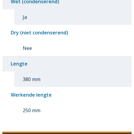
Wet (condenserend)
Ja
Dry (niet condenserend)
Nee
Lengte
380 mm
Werkende lengte
250 mm