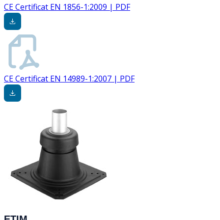
CE Certificat EN 1856-1:2009 | PDF
CE Certificat EN 14989-1:2007 | PDF
ETIM