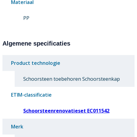
Materiaal
PP
Algemene specificaties
Product technologie
Schoorsteen toebehoren Schoorsteenkap
ETIM-classificatie
Schoorsteenrenovatieset EC011542
Merk