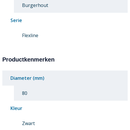
Burgerhout
Serie
Flexline
Productkenmerken
Diameter (mm)
80
Kleur
Zwart