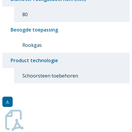
80
Beoogde toepassing
Rookgas
Product technologie
Schoorsteen toebehoren