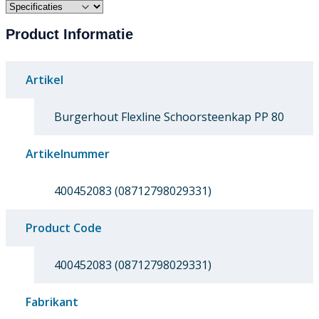
Product Informatie
Artikel
Burgerhout Flexline Schoorsteenkap PP 80
Artikelnummer
400452083 (08712798029331)
Product Code
400452083 (08712798029331)
Fabrikant