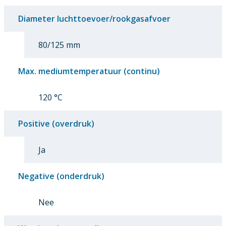
Diameter luchttoevoer/rookgasafvoer
80/125 mm
Max. mediumtemperatuur (continu)
120 °C
Positive (overdruk)
Ja
Negative (onderdruk)
Nee