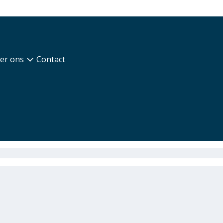
er ons
Contact