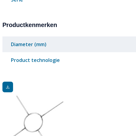
Productkenmerken
Diameter (mm)
Product technologie