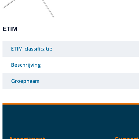
ETIM
ETIM-classificatie
Beschrijving
Groepnaam