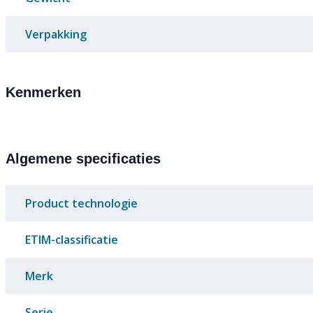
Verpakking
Kenmerken
Algemene specificaties
Product technologie
ETIM-classificatie
Merk
Serie