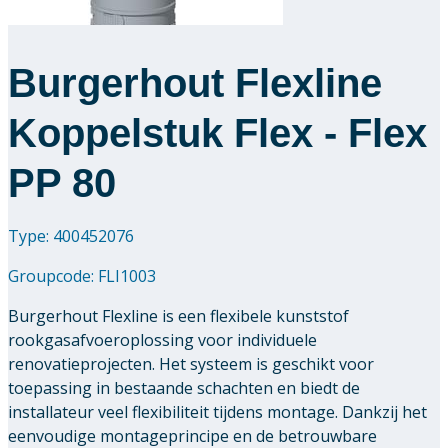
Burgerhout Flexline
Koppelstuk Flex - Flex
PP 80
Type: 400452076
Groupcode:
FLI1003
Burgerhout Flexline is een flexibele kunststof
rookgasafvoeroplossing voor individuele
renovatieprojecten. Het systeem is geschikt voor
toepassing in bestaande schachten en biedt de
installateur veel flexibiliteit tijdens montage. Dankzij het
eenvoudige montageprincipe en de betrouwbare