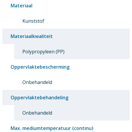
Materiaal
Kunststof
Materiaalkwaliteit
Polypropyleen (PP)
Oppervlaktebescherming
Onbehandeld
Oppervlaktebehandeling
Onbehandeld
Max. mediumtemperatuur (continu)