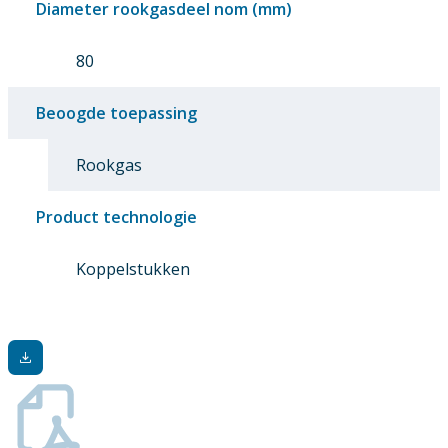
Diameter rookgasdeel nom (mm)
80
Beoogde toepassing
Rookgas
Product technologie
Koppelstukken