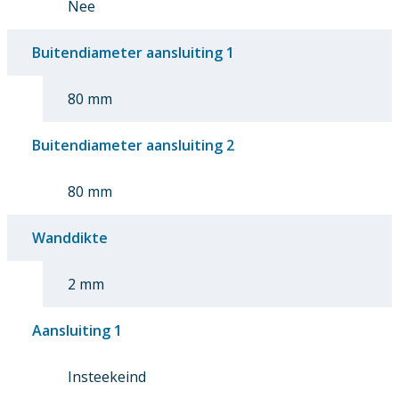
Nee
Buitendiameter aansluiting 1
80 mm
Buitendiameter aansluiting 2
80 mm
Wanddikte
2 mm
Aansluiting 1
Insteekeind