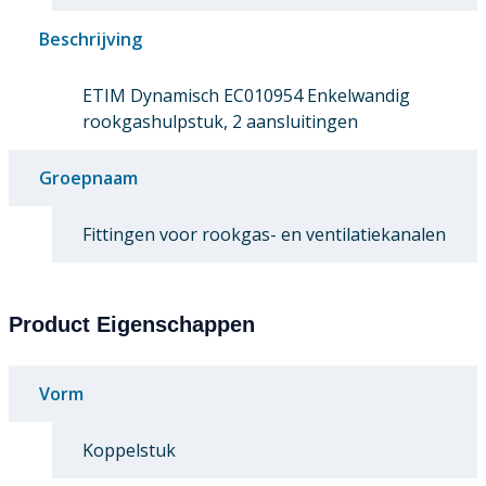
Beschrijving
ETIM Dynamisch EC010954 Enkelwandig
rookgashulpstuk, 2 aansluitingen
Groepnaam
Fittingen voor rookgas- en ventilatiekanalen
Product Eigenschappen
Vorm
Koppelstuk