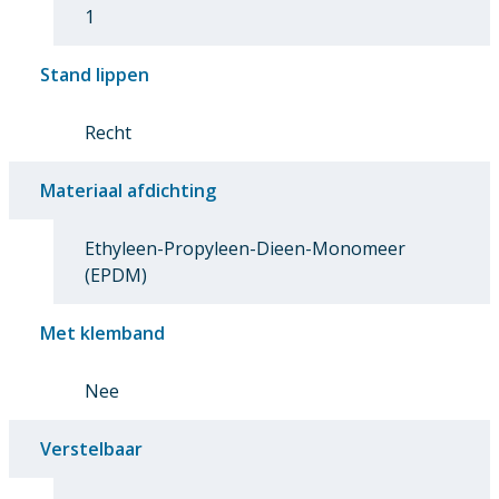
1
Stand lippen
Recht
Materiaal afdichting
Ethyleen-Propyleen-Dieen-Monomeer
(EPDM)
Met klemband
Nee
Verstelbaar