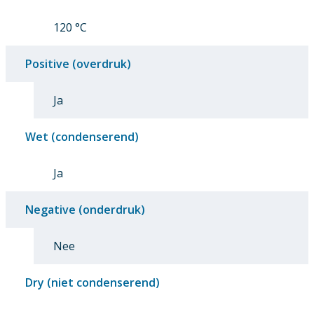
120 °C
Positive (overdruk)
Ja
Wet (condenserend)
Ja
Negative (onderdruk)
Nee
Dry (niet condenserend)