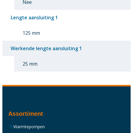
Nee
Lengte aansluiting 1
125 mm
Werkende lengte aansluiting 1
25 mm
Assortiment
Warmtepompen