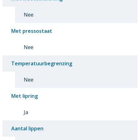
Nee
Met pressostaat
Nee
Temperatuurbegrenzing
Nee
Met lipring
Ja
Aantal lippen