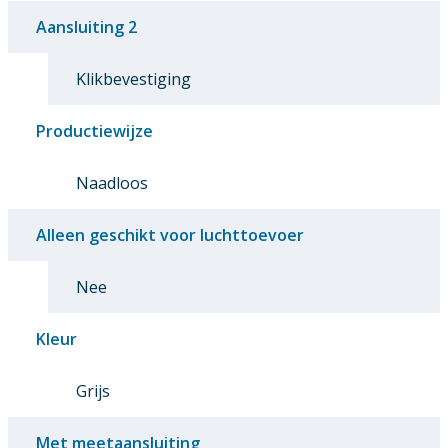
Aansluiting 2
Klikbevestiging
Productiewijze
Naadloos
Alleen geschikt voor luchttoevoer
Nee
Kleur
Grijs
Met meetaansluiting