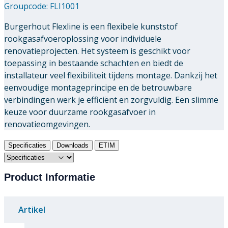
Groupcode:
FLI1001
Burgerhout Flexline is een flexibele kunststof
rookgasafvoeroplossing voor individuele
renovatieprojecten. Het systeem is geschikt voor
toepassing in bestaande schachten en biedt de
installateur veel flexibiliteit tijdens montage. Dankzij het
eenvoudige montageprincipe en de betrouwbare
verbindingen werk je efficiënt en zorgvuldig. Een slimme
keuze voor duurzame rookgasafvoer in
renovatieomgevingen.
Specificaties
Downloads
ETIM
Product Informatie
Artikel