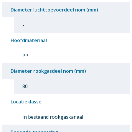
Diameter luchttoevoerdeel nom (mm)
-
Hoofdmateriaal
PP
Diameter rookgasdeel nom (mm)
80
Locatieklasse
In bestaand rookgaskanaal