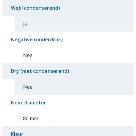
Wet (condenserend)
Ja
Negative (onderdruk)
Nee
Dry (niet condenserend)
Nee
Nom. diameter
80 mm
Kleur