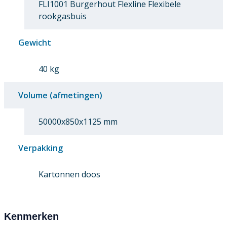
FLI1001 Burgerhout Flexline Flexibele
rookgasbuis
Gewicht
40 kg
Volume (afmetingen)
50000x850x1125 mm
Verpakking
Kartonnen doos
Kenmerken