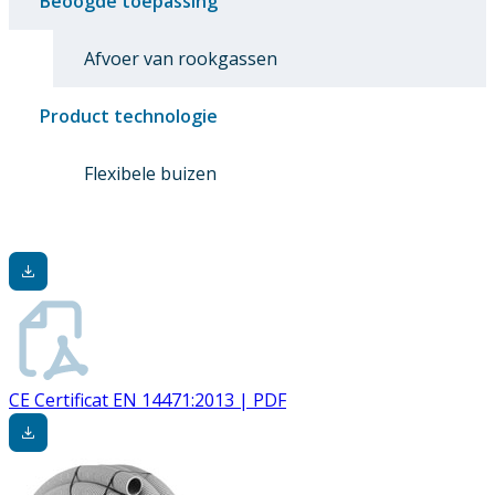
Beoogde toepassing
Afvoer van rookgassen
Product technologie
Flexibele buizen
CE Certificat EN 14471:2013 | PDF