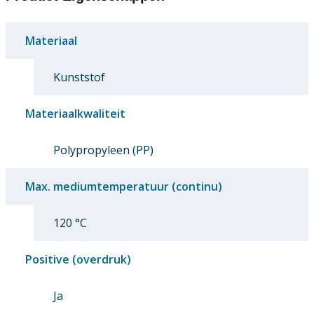
Materiaal
Kunststof
Materiaalkwaliteit
Polypropyleen (PP)
Max. mediumtemperatuur (continu)
120 °C
Positive (overdruk)
Ja