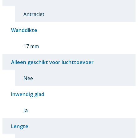
Antraciet
Wanddikte
17 mm
Alleen geschikt voor luchttoevoer
Nee
Inwendig glad
Ja
Lengte