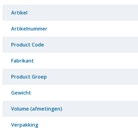
Artikel
Artikelnummer
Product Code
Fabrikant
Product Groep
Gewicht
Volume (afmetingen)
Verpakking