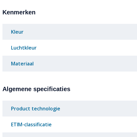
Kenmerken
Kleur
Luchtkleur
Materiaal
Algemene specificaties
Product technologie
ETIM-classificatie