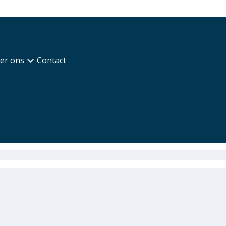
er ons
Contact