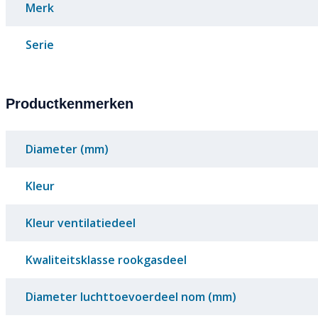
Merk
Serie
Productkenmerken
Diameter (mm)
Kleur
Kleur ventilatiedeel
Kwaliteitsklasse rookgasdeel
Diameter luchttoevoerdeel nom (mm)