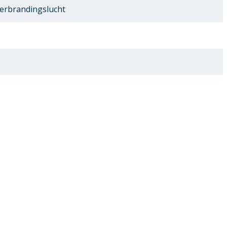
erbrandingslucht