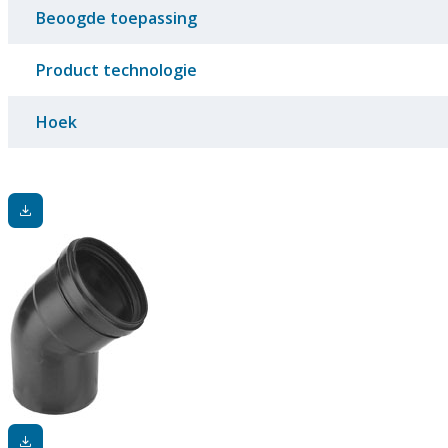
Beoogde toepassing
Product technologie
Hoek