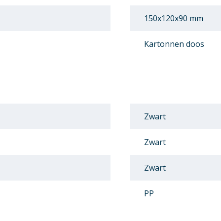
150x120x90 mm
Kartonnen doos
Zwart
Zwart
Zwart
PP