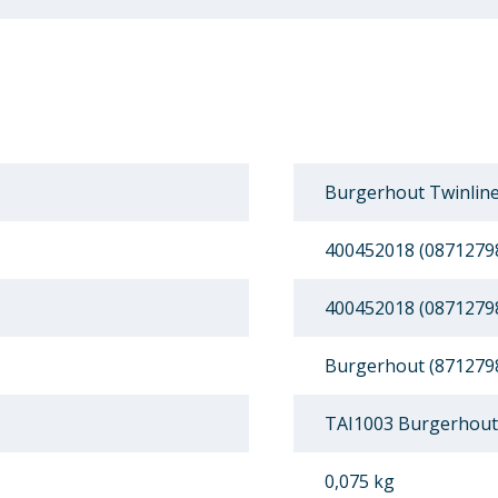
Burgerhout Twinline
400452018 (0871279
400452018 (0871279
Burgerhout (871279
TAI1003 Burgerhout 
0,075 kg