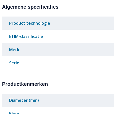
Algemene specificaties
Product technologie
ETIM-classificatie
Merk
Serie
Productkenmerken
Diameter (mm)
Kleur