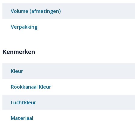
Volume (afmetingen)
Verpakking
Kenmerken
Kleur
Rookkanaal Kleur
Luchtkleur
Materiaal