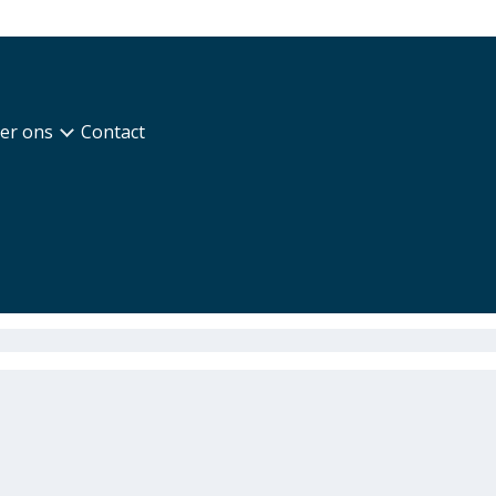
er ons
Contact