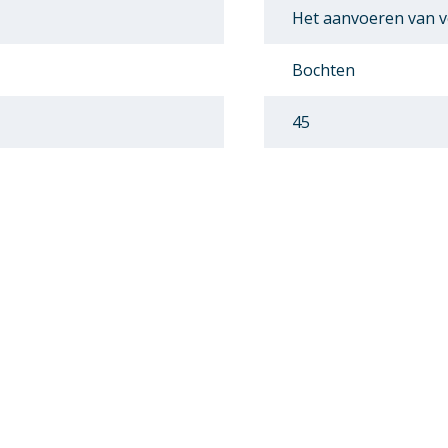
Het aanvoeren van v
Bochten
45