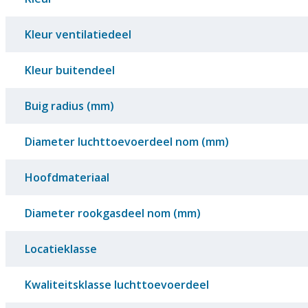
Kleur ventilatiedeel
Kleur buitendeel
Buig radius (mm)
Diameter luchttoevoerdeel nom (mm)
Hoofdmateriaal
Diameter rookgasdeel nom (mm)
Locatieklasse
Kwaliteitsklasse luchttoevoerdeel