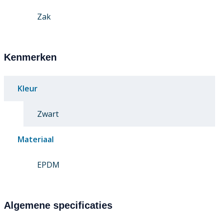
Zak
Kenmerken
Kleur
Zwart
Materiaal
EPDM
Algemene specificaties