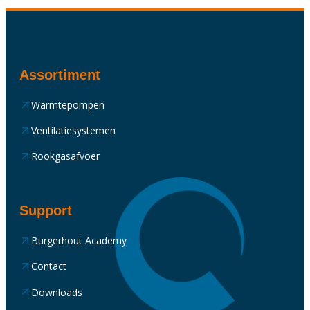
Assortiment
Warmtepompen
Ventilatiesystemen
Rookgasafvoer
Support
Burgerhout Academy
Contact
Downloads