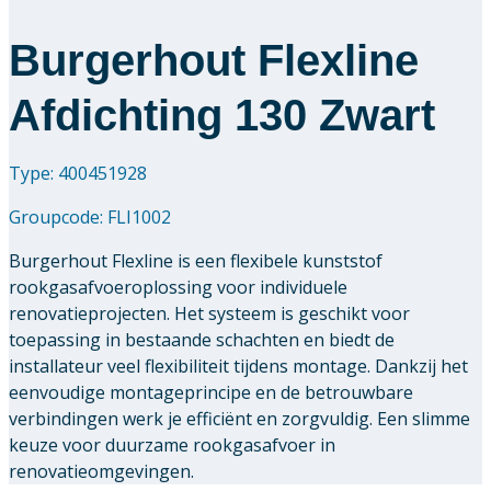
Burgerhout Flexline
Afdichting 130 Zwart
Type: 400451928
Groupcode:
FLI1002
Burgerhout Flexline is een flexibele kunststof
rookgasafvoeroplossing voor individuele
renovatieprojecten. Het systeem is geschikt voor
toepassing in bestaande schachten en biedt de
installateur veel flexibiliteit tijdens montage. Dankzij het
eenvoudige montageprincipe en de betrouwbare
verbindingen werk je efficiënt en zorgvuldig. Een slimme
keuze voor duurzame rookgasafvoer in
renovatieomgevingen.