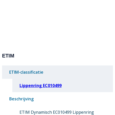
ETIM
ETIM-classificatie
Lippenring EC010499
Beschrijving
ETIM Dynamisch EC010499 Lippenring