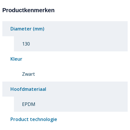
Productkenmerken
Diameter (mm)
130
Kleur
Zwart
Hoofdmateriaal
EPDM
Product technologie