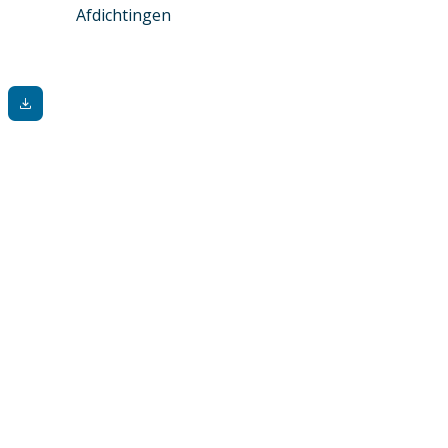
Afdichtingen