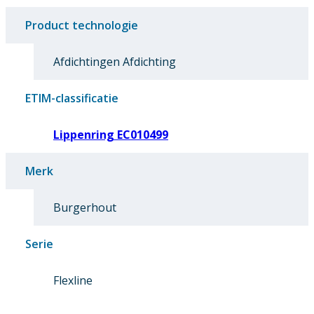
Product technologie
Afdichtingen Afdichting
ETIM-classificatie
Lippenring EC010499
Merk
Burgerhout
Serie
Flexline