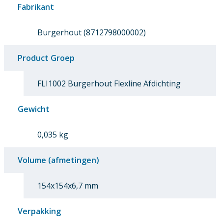
Fabrikant
Burgerhout (8712798000002)
Product Groep
FLI1002 Burgerhout Flexline Afdichting
Gewicht
0,035 kg
Volume (afmetingen)
154x154x6,7 mm
Verpakking