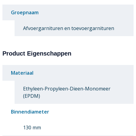
Groepnaam
Afvoergarnituren en toevoergarnituren
Product Eigenschappen
Materiaal
Ethyleen-Propyleen-Dieen-Monomeer
(EPDM)
Binnendiameter
130 mm