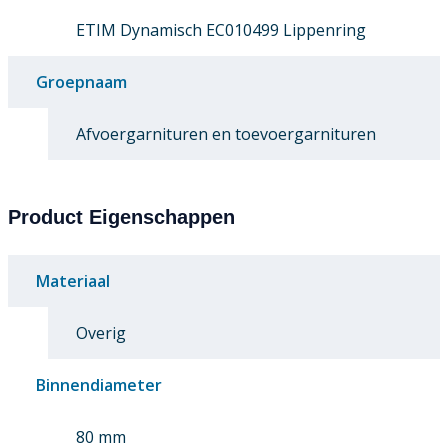
ETIM Dynamisch EC010499 Lippenring
Groepnaam
Afvoergarnituren en toevoergarnituren
Product Eigenschappen
Materiaal
Overig
Binnendiameter
80 mm