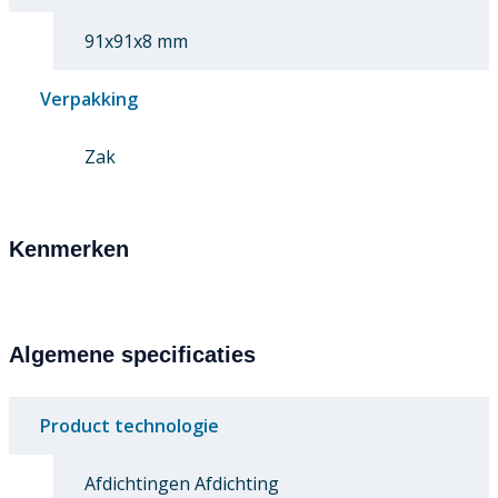
91x91x8 mm
Verpakking
Zak
Kenmerken
Algemene specificaties
Product technologie
Afdichtingen Afdichting