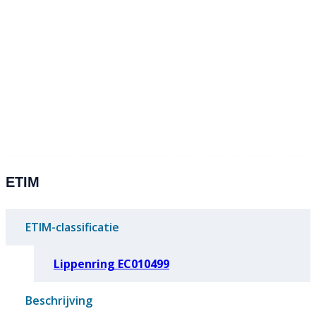
ETIM
ETIM-classificatie
Lippenring EC010499
Beschrijving