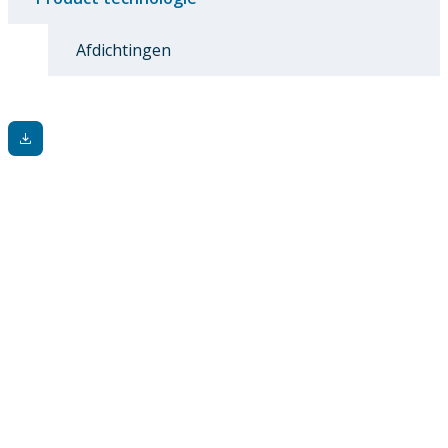
Afdichtingen