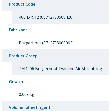
Product Code
400451912 (08712798509420)
Fabrikant
Burgerhout (8712798000002)
Product Groep
TAI1006 Burgerhout Twinline Air Afdichtring
Gewicht
0,009 kg
Volume (afmetingen)