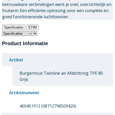
betrouwbare verbindingen werk je snel, overzichtelijk en
foutarm. Een efficiënte oplossing voor een complete en
goed functionerende luchttoevoer.
Specificaties
ETIM
Product Informatie
Artikel
Burgerhout Twinline air Afdichtring TPE 80
Grijs
Artikelnummer
400451912 (08712798509420)