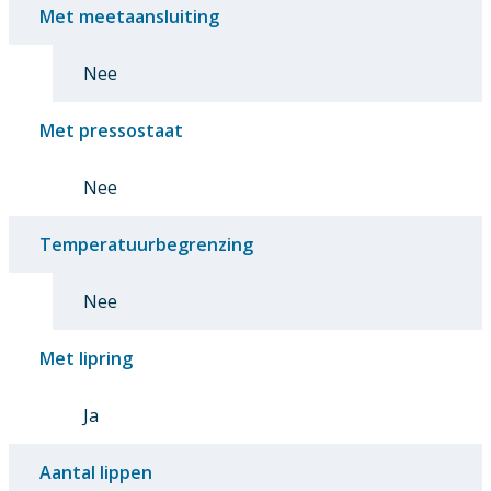
Met meetaansluiting
Nee
Met pressostaat
Nee
Temperatuurbegrenzing
Nee
Met lipring
Ja
Aantal lippen