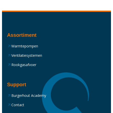
Assortiment
Warmtepompen
Ventilatiesystemen
Rookgasafvoer
Support
Burgerhout Academy
Contact