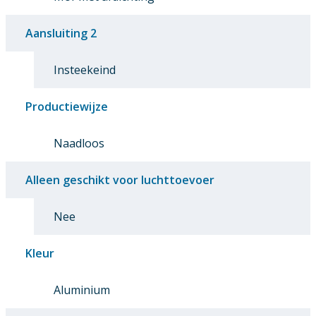
Aansluiting 2
Insteekeind
Productiewijze
Naadloos
Alleen geschikt voor luchttoevoer
Nee
Kleur
Aluminium