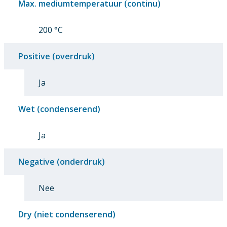
Max. mediumtemperatuur (continu)
200 °C
Positive (overdruk)
Ja
Wet (condenserend)
Ja
Negative (onderdruk)
Nee
Dry (niet condenserend)