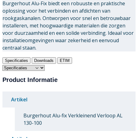
Burgerhout Alu-Fix biedt een robuuste en praktische
oplossing voor het verbinden en afdichten van
rookgaskanalen. Ontworpen voor snel en betrouwbaar
installeren, met hoogwaardige materialen die zorgen
voor duurzaamheid en een solide verbinding. Ideaal voor
installatieomgevingen waar zekerheid en eenvoud
centraal staan.
Specificaties
Downloads
ETIM
Product Informatie
Artikel
Burgerhout Alu-fix Verkleinend Verloop AL
130-100