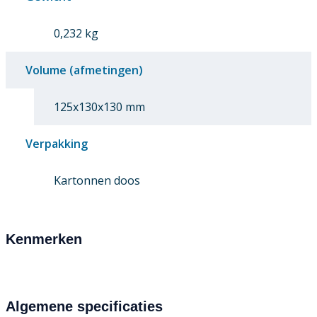
0,232 kg
Volume (afmetingen)
125x130x130 mm
Verpakking
Kartonnen doos
Kenmerken
Algemene specificaties