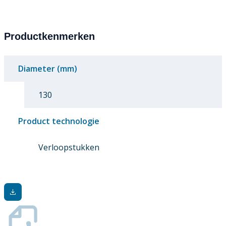
Productkenmerken
Diameter (mm)
130
Product technologie
Verloopstukken