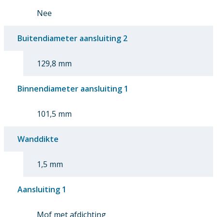
Nee
Buitendiameter aansluiting 2
129,8 mm
Binnendiameter aansluiting 1
101,5 mm
Wanddikte
1,5 mm
Aansluiting 1
Mof met afdichting