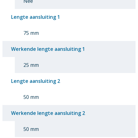
Nee
Lengte aansluiting 1
75 mm
Werkende lengte aansluiting 1
25 mm
Lengte aansluiting 2
50 mm
Werkende lengte aansluiting 2
50 mm