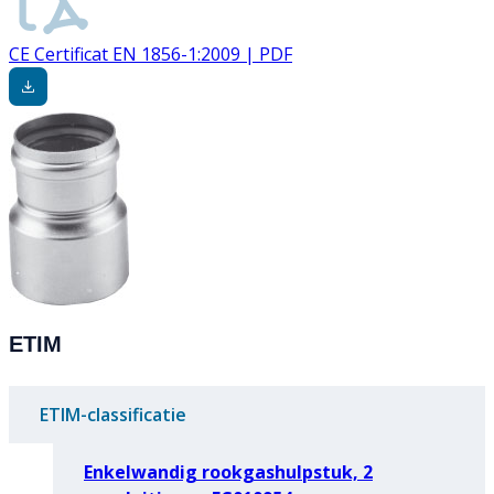
CE Certificat EN 1856-1:2009 | PDF
ETIM
ETIM-classificatie
Enkelwandig rookgashulpstuk, 2