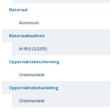
Materiaal
Aluminium
Materiaalkwaliteit
Al 99,0 (3,0205)
Oppervlaktebescherming
Onbehandeld
Oppervlaktebehandeling
Onbehandeld