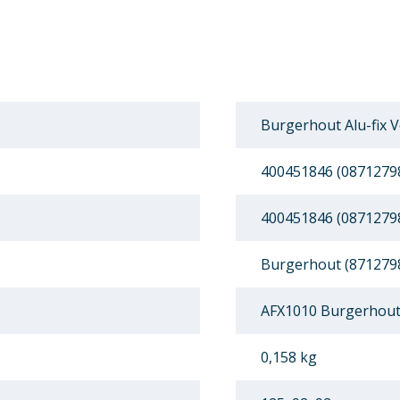
Burgerhout Alu-fix 
400451846 (0871279
400451846 (0871279
Burgerhout (871279
AFX1010 Burgerhout 
0,158 kg