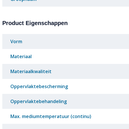
Product Eigenschappen
Vorm
Materiaal
Materiaalkwaliteit
Oppervlaktebescherming
Oppervlaktebehandeling
Max. mediumtemperatuur (continu)