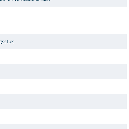
gsstuk