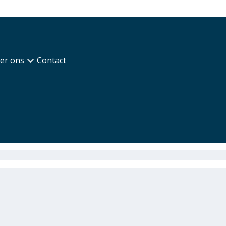
er ons
Contact