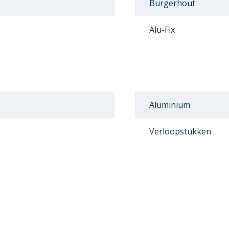
Burgerhout
Alu-Fix
Aluminium
Verloopstukken