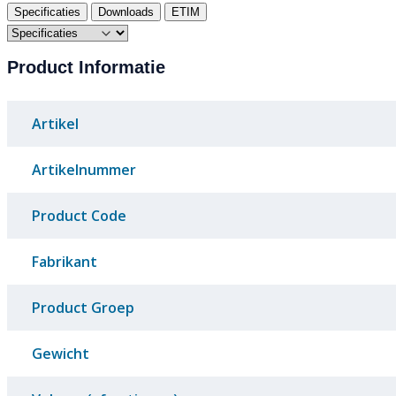
Specificaties
Downloads
ETIM
Product Informatie
Artikel
Artikelnummer
Product Code
Fabrikant
Product Groep
Gewicht