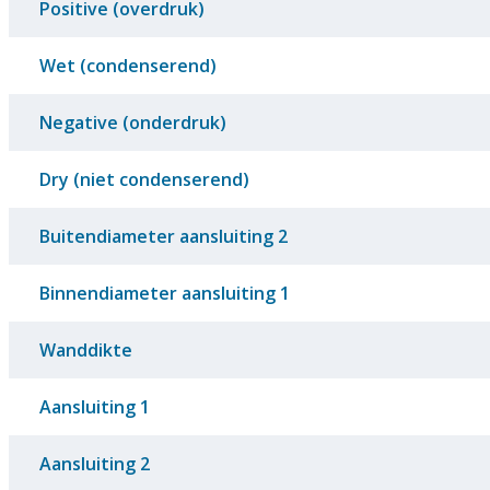
Positive (overdruk)
Wet (condenserend)
Negative (onderdruk)
Dry (niet condenserend)
Buitendiameter aansluiting 2
Binnendiameter aansluiting 1
Wanddikte
Aansluiting 1
Aansluiting 2