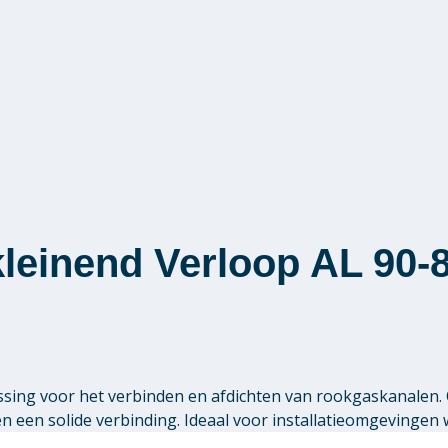
kleinend Verloop AL 90-
ssing voor het verbinden en afdichten van rookgaskanalen.
een solide verbinding. Ideaal voor installatieomgevingen 