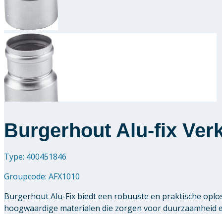
Burgerhout Alu-fix Ver
Type: 400451846
Groupcode:
AFX1010
Burgerhout Alu-Fix biedt een robuuste en praktische oplo
hoogwaardige materialen die zorgen voor duurzaamheid en 