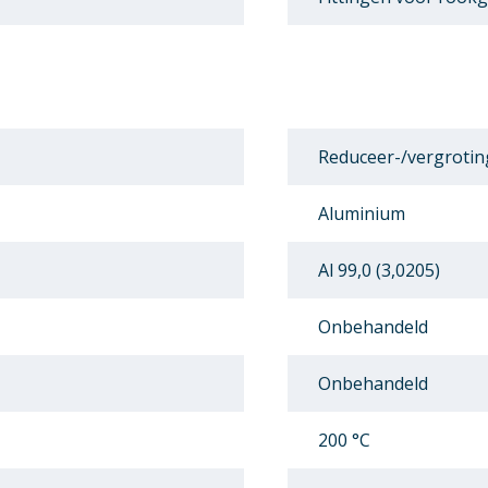
Reduceer-/vergrotin
Aluminium
Al 99,0 (3,0205)
Onbehandeld
Onbehandeld
200 °C