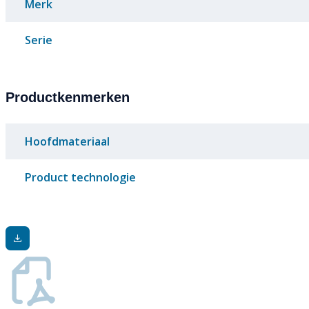
Merk
Serie
Productkenmerken
Hoofdmateriaal
Product technologie