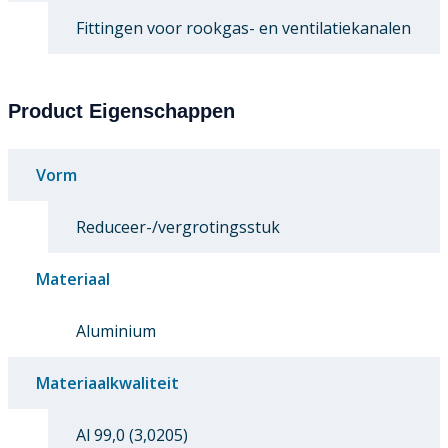
Fittingen voor rookgas- en ventilatiekanalen
Product Eigenschappen
Vorm
Reduceer-/vergrotingsstuk
Materiaal
Aluminium
Materiaalkwaliteit
Al 99,0 (3,0205)