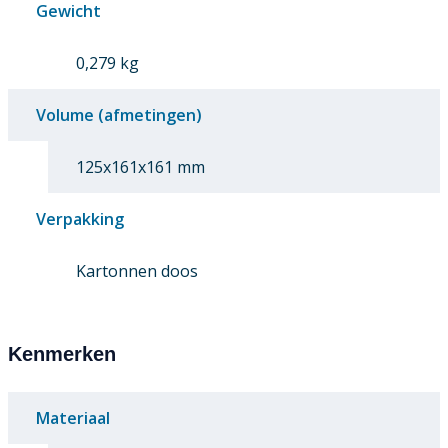
Gewicht
0,279 kg
Volume (afmetingen)
125x161x161 mm
Verpakking
Kartonnen doos
Kenmerken
Materiaal