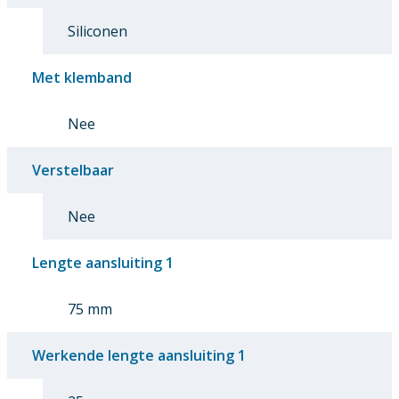
Siliconen
Met klemband
Nee
Verstelbaar
Nee
Lengte aansluiting 1
75 mm
Werkende lengte aansluiting 1