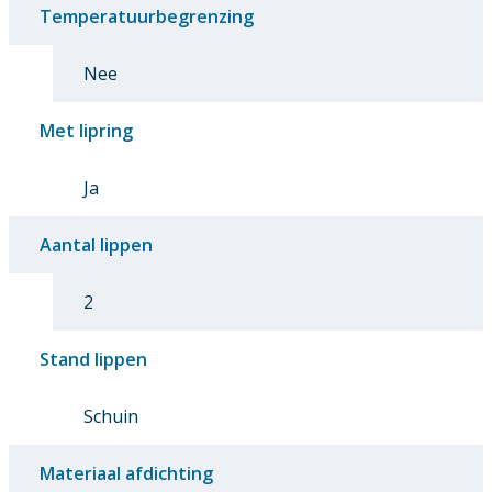
Temperatuurbegrenzing
Nee
Met lipring
Ja
Aantal lippen
2
Stand lippen
Schuin
Materiaal afdichting