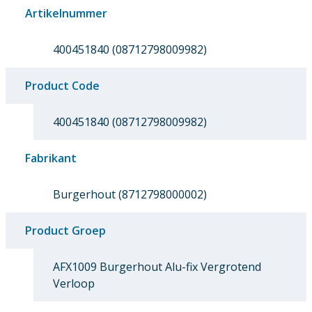
Artikelnummer
400451840 (08712798009982)
Product Code
400451840 (08712798009982)
Fabrikant
Burgerhout (8712798000002)
Product Groep
AFX1009 Burgerhout Alu-fix Vergrotend
Verloop