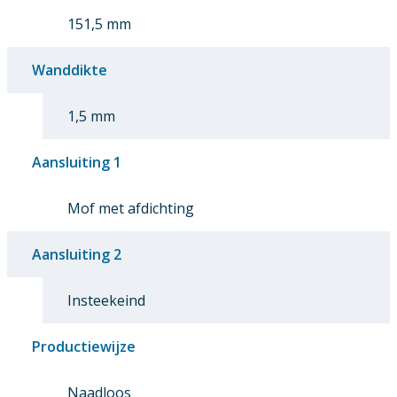
151,5 mm
Wanddikte
1,5 mm
Aansluiting 1
Mof met afdichting
Aansluiting 2
Insteekeind
Productiewijze
Naadloos