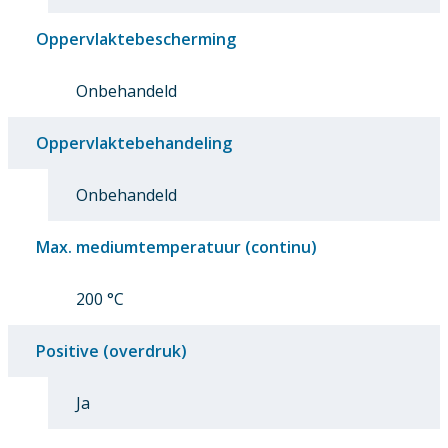
Oppervlaktebescherming
Onbehandeld
Oppervlaktebehandeling
Onbehandeld
Max. mediumtemperatuur (continu)
200 °C
Positive (overdruk)
Ja