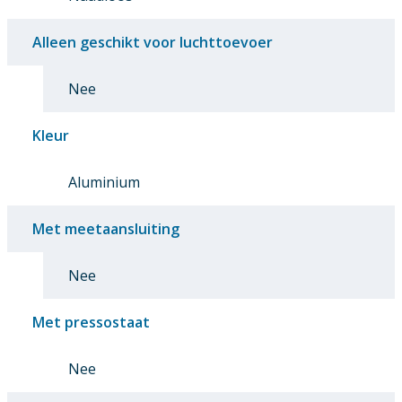
Alleen geschikt voor luchttoevoer
Nee
Kleur
Aluminium
Met meetaansluiting
Nee
Met pressostaat
Nee