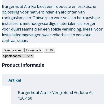
Burgerhout Alu-Fix biedt een robuuste en praktische
oplossing voor het verbinden en afdichten van
rookgaskanalen. Ontworpen voor snel en betrouwbaar
installeren, met hoogwaardige materialen die zorgen
voor duurzaamheid en een solide verbinding. Ideaal voor
installatieomgevingen waar zekerheid en eenvoud
centraal staan.
Specificaties
Downloads
ETIM
Product Informatie
Artikel
Burgerhout Alu-fix Vergrotend Verloop AL
130-150