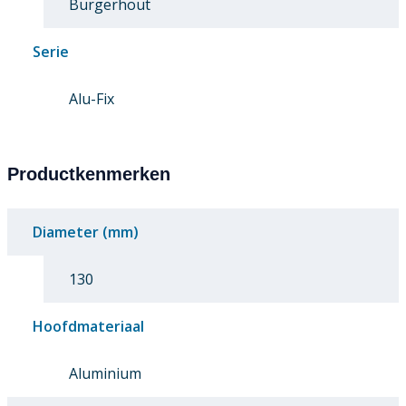
Burgerhout
Serie
Alu-Fix
Productkenmerken
Diameter (mm)
130
Hoofdmateriaal
Aluminium