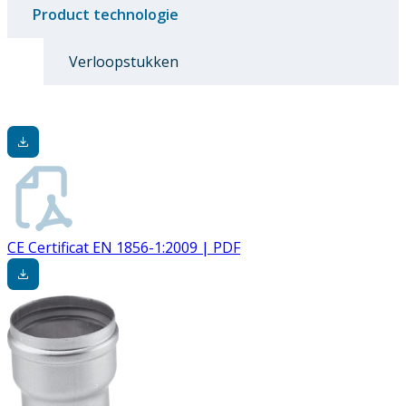
Product technologie
Verloopstukken
CE Certificat EN 1856-1:2009 | PDF