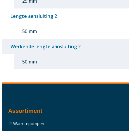
25 mm
Lengte aansluiting 2
50 mm
Werkende lengte aansluiting 2
50 mm
Assortiment
Warmtepompen