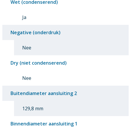
Wet (condenserend)
Ja
Negative (onderdruk)
Nee
Dry (niet condenserend)
Nee
Buitendiameter aansluiting 2
129,8 mm
Binnendiameter aansluiting 1