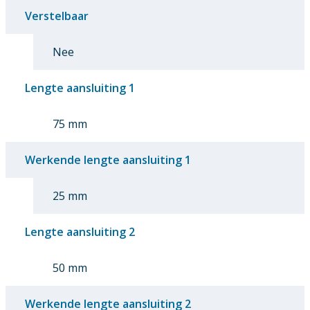
Verstelbaar
Nee
Lengte aansluiting 1
75 mm
Werkende lengte aansluiting 1
25 mm
Lengte aansluiting 2
50 mm
Werkende lengte aansluiting 2