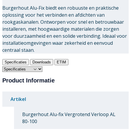
Burgerhout Alu-Fix biedt een robuuste en praktische
oplossing voor het verbinden en afdichten van
rookgaskanalen. Ontworpen voor snel en betrouwbaar
installeren, met hoogwaardige materialen die zorgen
voor duurzaamheid en een solide verbinding. Ideaal voor
installatieomgevingen waar zekerheid en eenvoud
centraal staan.
Specificaties
Downloads
ETIM
Product Informatie
Artikel
Burgerhout Alu-fix Vergrotend Verloop AL
80-100