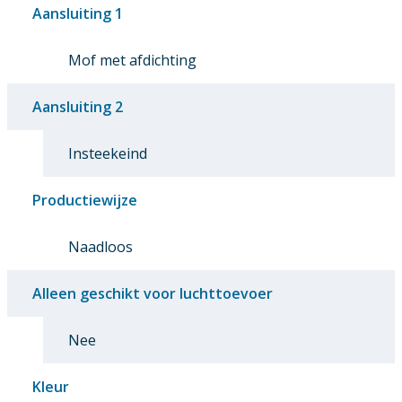
Aansluiting 1
Mof met afdichting
Aansluiting 2
Insteekeind
Productiewijze
Naadloos
Alleen geschikt voor luchttoevoer
Nee
Kleur