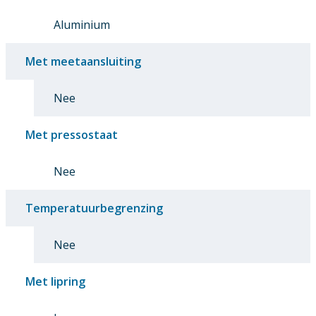
Aluminium
Met meetaansluiting
Nee
Met pressostaat
Nee
Temperatuurbegrenzing
Nee
Met lipring