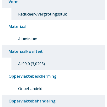
Vorm
Reduceer-/vergrotingsstuk
Materiaal
Aluminium
Materiaalkwaliteit
Al 99,0 (3,0205)
Oppervlaktebescherming
Onbehandeld
Oppervlaktebehandeling