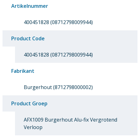
Artikelnummer
400451828 (08712798009944)
Product Code
400451828 (08712798009944)
Fabrikant
Burgerhout (8712798000002)
Product Groep
AFX1009 Burgerhout Alu-fix Vergrotend
Verloop