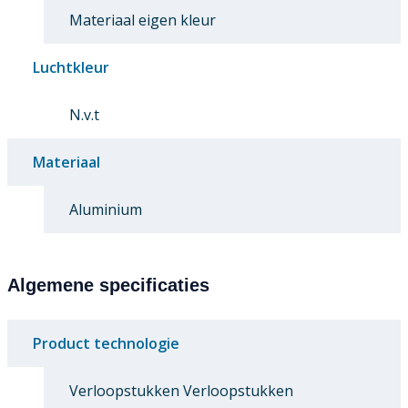
Materiaal eigen kleur
Luchtkleur
N.v.t
Materiaal
Aluminium
Algemene specificaties
Product technologie
Verloopstukken Verloopstukken