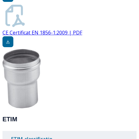
CE Certificat EN 1856-1:2009 | PDF
ETIM
ETIM-classificatie