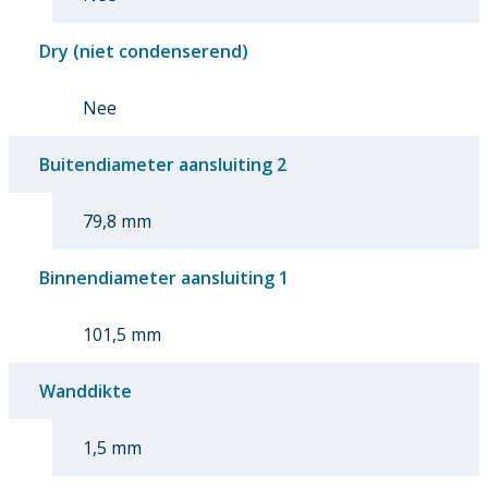
Dry (niet condenserend)
Nee
Buitendiameter aansluiting 2
79,8 mm
Binnendiameter aansluiting 1
101,5 mm
Wanddikte
1,5 mm