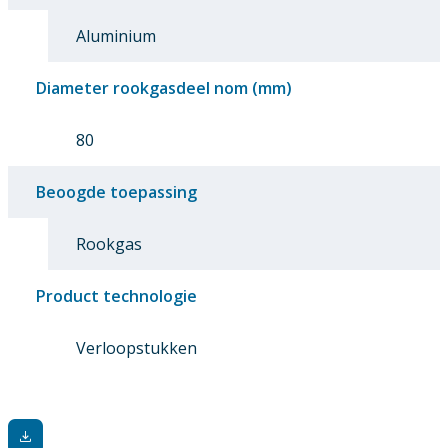
Aluminium
Diameter rookgasdeel nom (mm)
80
Beoogde toepassing
Rookgas
Product technologie
Verloopstukken