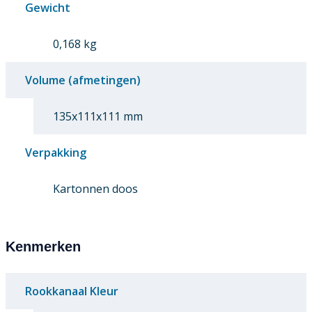
Gewicht
0,168 kg
Volume (afmetingen)
135x111x111 mm
Verpakking
Kartonnen doos
Kenmerken
Rookkanaal Kleur