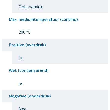
Onbehandeld
Max. mediumtemperatuur (continu)
200 °C
Positive (overdruk)
Ja
Wet (condenserend)
Ja
Negative (onderdruk)
Nee