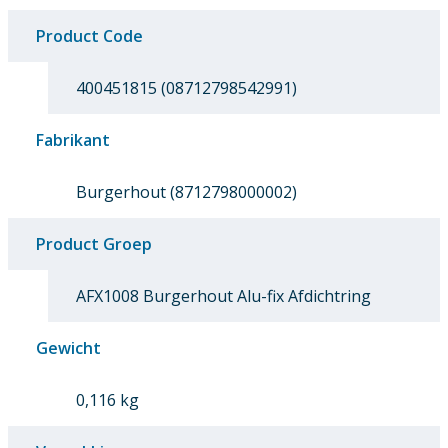
Product Code
400451815 (08712798542991)
Fabrikant
Burgerhout (8712798000002)
Product Groep
AFX1008 Burgerhout Alu-fix Afdichtring
Gewicht
0,116 kg