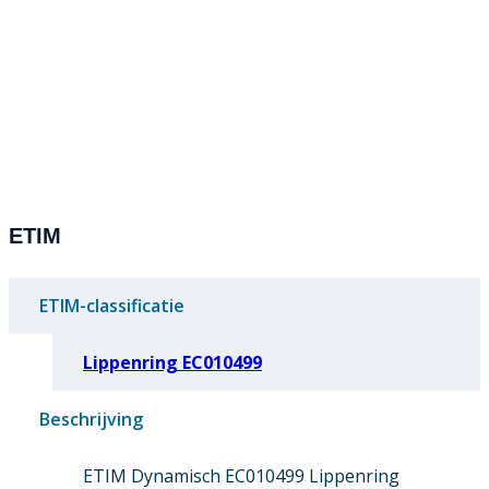
ETIM
ETIM-classificatie
Lippenring EC010499
Beschrijving
ETIM Dynamisch EC010499 Lippenring