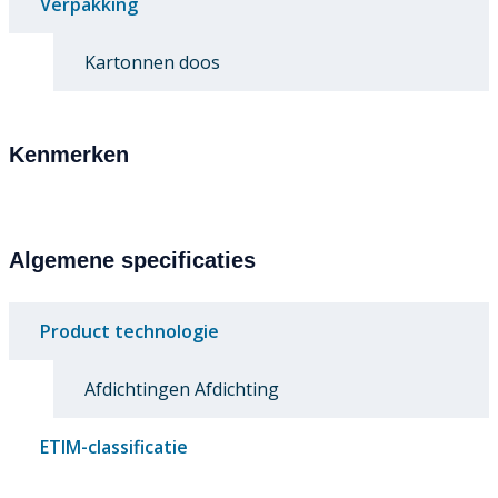
Verpakking
Kartonnen doos
Kenmerken
Algemene specificaties
Product technologie
Afdichtingen Afdichting
ETIM-classificatie