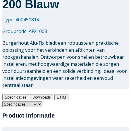
200 Blauw
Type: 400451814
Groupcode:
AFX1008
Burgerhout Alu-Fix biedt een robuuste en praktische
oplossing voor het verbinden en afdichten van
rookgaskanalen. Ontworpen voor snel en betrouwbaar
installeren, met hoogwaardige materialen die zorgen
voor duurzaamheid en een solide verbinding. Ideaal voor
installatieomgevingen waar zekerheid en eenvoud
centraal staan.
Specificaties
Downloads
ETIM
Product Informatie