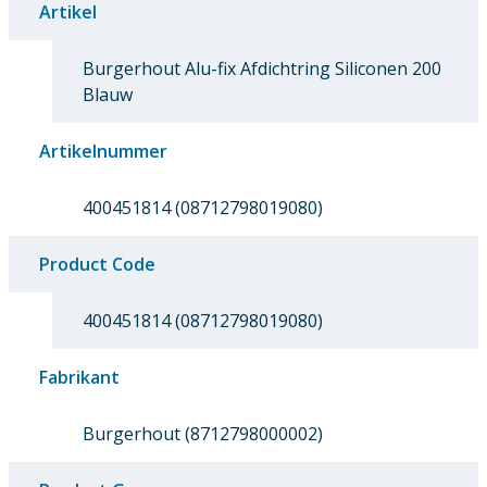
Artikel
Burgerhout Alu-fix Afdichtring Siliconen 200
Blauw
Artikelnummer
400451814 (08712798019080)
Product Code
400451814 (08712798019080)
Fabrikant
Burgerhout (8712798000002)