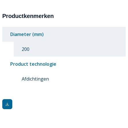
Productkenmerken
Diameter (mm)
200
Product technologie
Afdichtingen