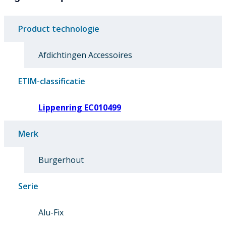
Product technologie
Afdichtingen Accessoires
ETIM-classificatie
Lippenring EC010499
Merk
Burgerhout
Serie
Alu-Fix