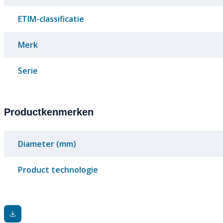
ETIM-classificatie
Merk
Serie
Productkenmerken
Diameter (mm)
Product technologie