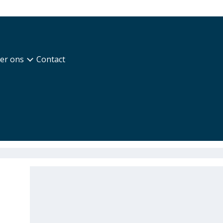
er ons
Contact