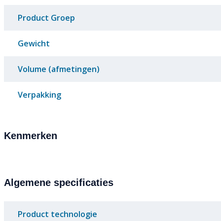
Product Groep
Gewicht
Volume (afmetingen)
Verpakking
Kenmerken
Algemene specificaties
Product technologie