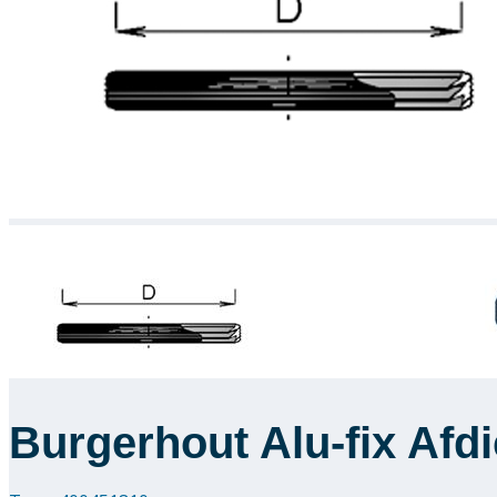
Burgerhout Alu-fix Afd