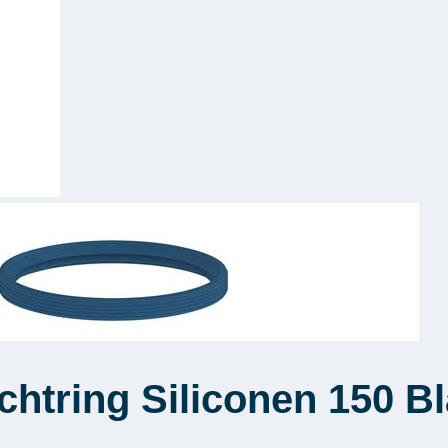
ichtring Siliconen 150 B