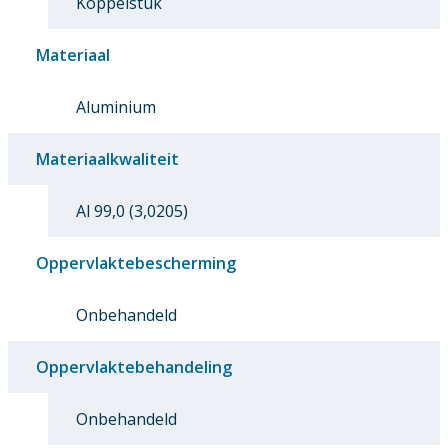
Koppelstuk
Materiaal
Aluminium
Materiaalkwaliteit
Al 99,0 (3,0205)
Oppervlaktebescherming
Onbehandeld
Oppervlaktebehandeling
Onbehandeld