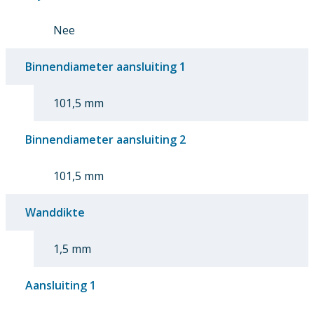
Nee
Binnendiameter aansluiting 1
101,5 mm
Binnendiameter aansluiting 2
101,5 mm
Wanddikte
1,5 mm
Aansluiting 1