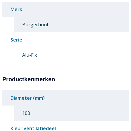
Merk
Burgerhout
Serie
Alu-Fix
Productkenmerken
Diameter (mm)
100
Kleur ventilatiedeel