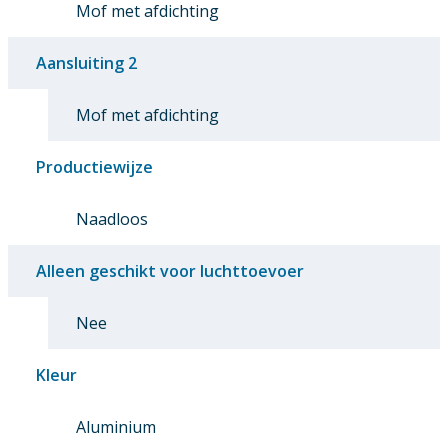
Mof met afdichting
Aansluiting 2
Mof met afdichting
Productiewijze
Naadloos
Alleen geschikt voor luchttoevoer
Nee
Kleur
Aluminium