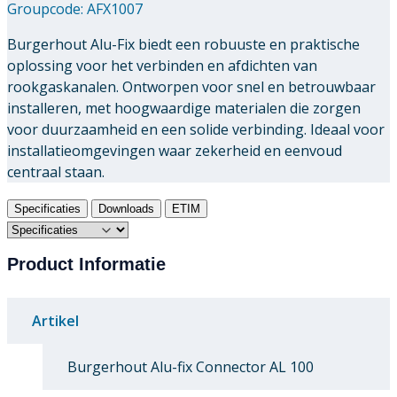
Groupcode:
AFX1007
Burgerhout Alu-Fix biedt een robuuste en praktische
oplossing voor het verbinden en afdichten van
rookgaskanalen. Ontworpen voor snel en betrouwbaar
installeren, met hoogwaardige materialen die zorgen
voor duurzaamheid en een solide verbinding. Ideaal voor
installatieomgevingen waar zekerheid en eenvoud
centraal staan.
Specificaties
Downloads
ETIM
Product Informatie
Artikel
Burgerhout Alu-fix Connector AL 100