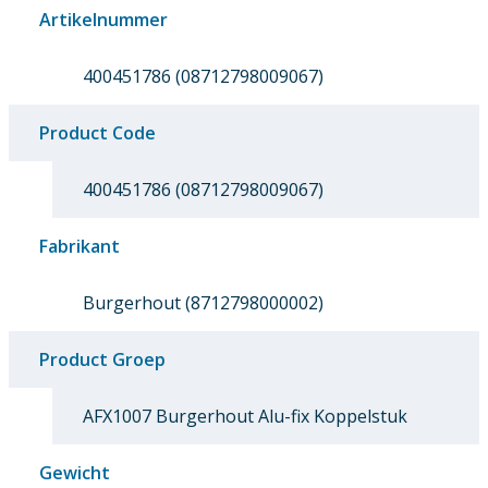
Artikelnummer
400451786 (08712798009067)
Product Code
400451786 (08712798009067)
Fabrikant
Burgerhout (8712798000002)
Product Groep
AFX1007 Burgerhout Alu-fix Koppelstuk
Gewicht