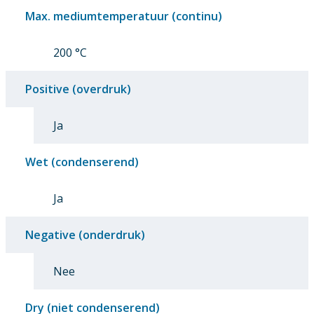
Max. mediumtemperatuur (continu)
200 °C
Positive (overdruk)
Ja
Wet (condenserend)
Ja
Negative (onderdruk)
Nee
Dry (niet condenserend)