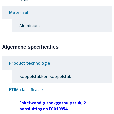
Materiaal
Aluminium
Algemene specificaties
Product technologie
Koppelstukken Koppelstuk
ETIM-classificatie
Enkelwandig rookgashulpstuk, 2
aansluitingen EC010954