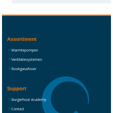
Assortiment
Warmtepompen
Ventilatiesystemen
Rookgasafvoer
Support
Burgerhout Academy
Contact