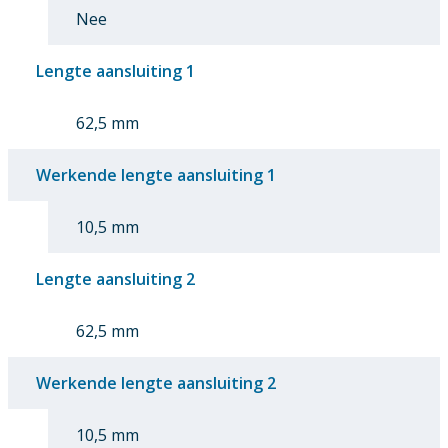
Nee
Lengte aansluiting 1
62,5 mm
Werkende lengte aansluiting 1
10,5 mm
Lengte aansluiting 2
62,5 mm
Werkende lengte aansluiting 2
10,5 mm