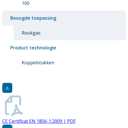
100
Beoogde toepassing
Rookgas
Product technologie
Koppelstukken
CE Certificat EN 1856-1:2009 | PDF