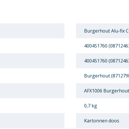
Burgerhout Alu-fix 
400451760 (0871246
400451760 (0871246
Burgerhout (871279
AFX1006 Burgerhout 
0,7 kg
Kartonnen doos