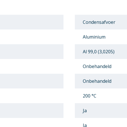
Condensafvoer
Aluminium
Al 99,0 (3,0205)
Onbehandeld
Onbehandeld
200 °C
Ja
Ja