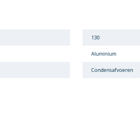
130
Aluminium
Condensafvoeren