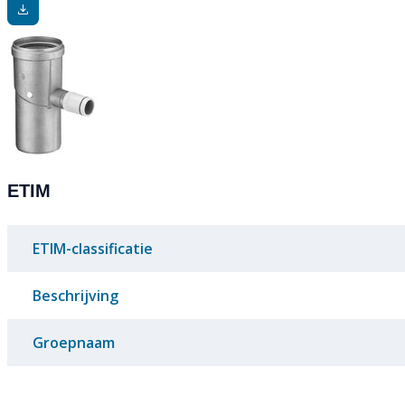
ETIM
ETIM-classificatie
Beschrijving
Groepnaam