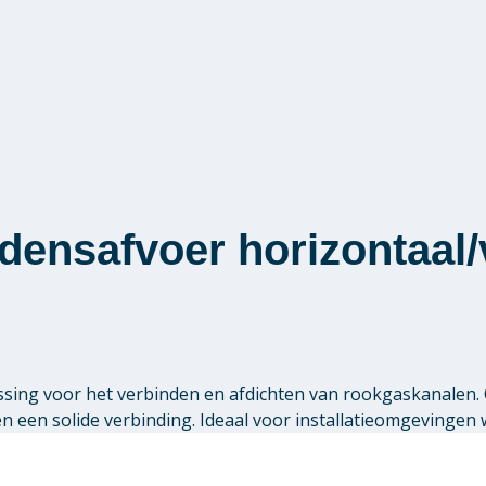
densafvoer horizontaal/
ssing voor het verbinden en afdichten van rookgaskanalen.
een solide verbinding. Ideaal voor installatieomgevingen 