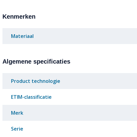
Kenmerken
Materiaal
Algemene specificaties
Product technologie
ETIM-classificatie
Merk
Serie