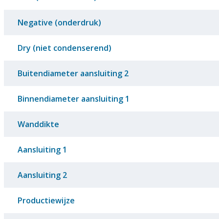
Negative (onderdruk)
Dry (niet condenserend)
Buitendiameter aansluiting 2
Binnendiameter aansluiting 1
Wanddikte
Aansluiting 1
Aansluiting 2
Productiewijze