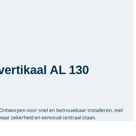
vertikaal AL 130
 Ontworpen voor snel en betrouwbaar installeren, met
waar zekerheid en eenvoud centraal staan.