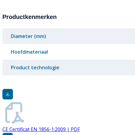
Productkenmerken
Diameter (mm)
Hoofdmateriaal
Product technologie
CE Certificat EN 1856-1:2009 | PDF