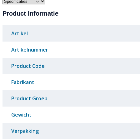
Product Informatie
Artikel
Artikelnummer
Product Code
Fabrikant
Product Groep
Gewicht
Verpakking