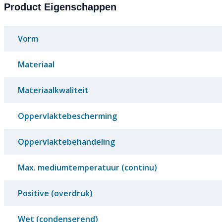
Product Eigenschappen
Vorm
Materiaal
Materiaalkwaliteit
Oppervlaktebescherming
Oppervlaktebehandeling
Max. mediumtemperatuur (continu)
Positive (overdruk)
Wet (condenserend)