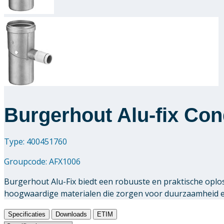
Burgerhout Alu-fix Con
Type: 400451760
Groupcode:
AFX1006
Burgerhout Alu-Fix biedt een robuuste en praktische oplo
hoogwaardige materialen die zorgen voor duurzaamheid en 
Specificaties
Downloads
ETIM