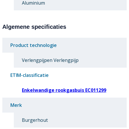
Aluminium
Algemene specificaties
Product technologie
Verlengpijpen Verlengpijp
ETIM-classificatie
Enkelwandige rookgasbuis EC011299
Merk
Burgerhout