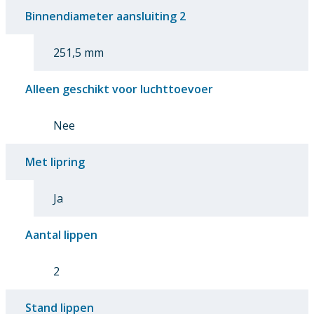
Binnendiameter aansluiting 2
251,5 mm
Alleen geschikt voor luchttoevoer
Nee
Met lipring
Ja
Aantal lippen
2
Stand lippen