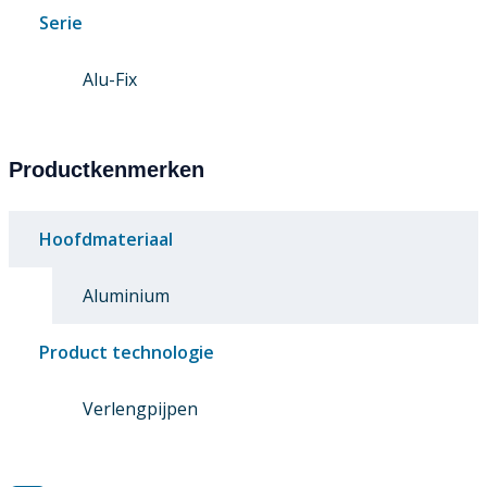
Serie
Alu-Fix
Productkenmerken
Hoofdmateriaal
Aluminium
Product technologie
Verlengpijpen