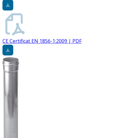
CE Certificat EN 1856-1:2009 | PDF