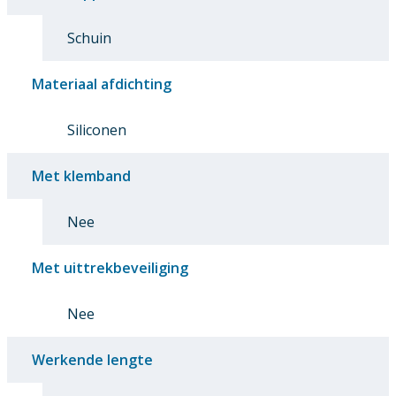
Schuin
Materiaal afdichting
Siliconen
Met klemband
Nee
Met uittrekbeveiliging
Nee
Werkende lengte