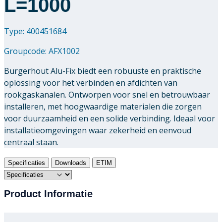
L=1000
Type: 400451684
Groupcode:
AFX1002
Burgerhout Alu-Fix biedt een robuuste en praktische
oplossing voor het verbinden en afdichten van
rookgaskanalen. Ontworpen voor snel en betrouwbaar
installeren, met hoogwaardige materialen die zorgen
voor duurzaamheid en een solide verbinding. Ideaal voor
installatieomgevingen waar zekerheid en eenvoud
centraal staan.
Specificaties
Downloads
ETIM
Product Informatie