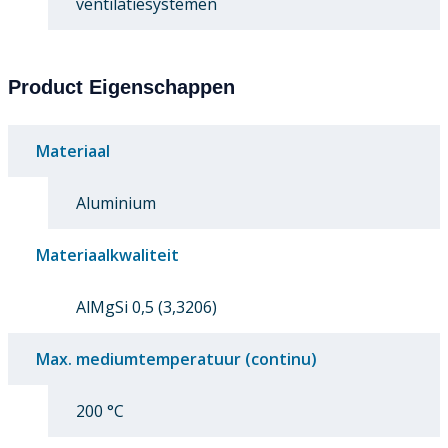
ventilatiesystemen
Product Eigenschappen
Materiaal
Aluminium
Materiaalkwaliteit
AlMgSi 0,5 (3,3206)
Max. mediumtemperatuur (continu)
200 °C