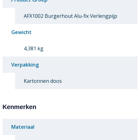
AFX1002 Burgerhout Alu-fix Verlengpijp
Gewicht
4,381 kg
Verpakking
Kartonnen doos
Kenmerken
Materiaal