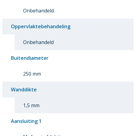
Onbehandeld
Oppervlaktebehandeling
Onbehandeld
Buitendiameter
250 mm
Wanddikte
1,5 mm
Aansluiting 1