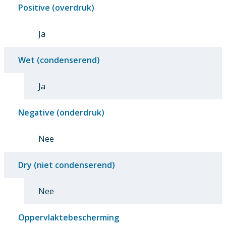
Positive (overdruk)
Ja
Wet (condenserend)
Ja
Negative (onderdruk)
Nee
Dry (niet condenserend)
Nee
Oppervlaktebescherming