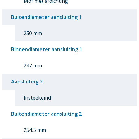
Mof met afdichting
Buitendiameter aansluiting 1
250 mm
Binnendiameter aansluiting 1
247 mm
Aansluiting 2
Insteekeind
Buitendiameter aansluiting 2
254,5 mm