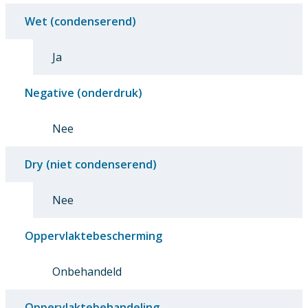
Wet (condenserend)
Ja
Negative (onderdruk)
Nee
Dry (niet condenserend)
Nee
Oppervlaktebescherming
Onbehandeld
Oppervlaktebehandeling