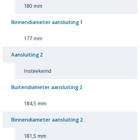
180 mm
Binnendiameter aansluiting 1
177 mm
Aansluiting 2
Insteekeind
Buitendiameter aansluiting 2
184,5 mm
Binnendiameter aansluiting 2
181,5 mm