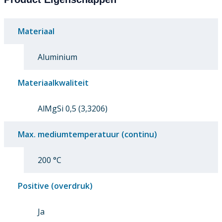
Materiaal
Aluminium
Materiaalkwaliteit
AlMgSi 0,5 (3,3206)
Max. mediumtemperatuur (continu)
200 °C
Positive (overdruk)
Ja