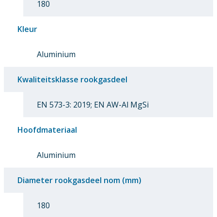
180
Kleur
Aluminium
Kwaliteitsklasse rookgasdeel
EN 573-3: 2019; EN AW-Al MgSi
Hoofdmateriaal
Aluminium
Diameter rookgasdeel nom (mm)
180