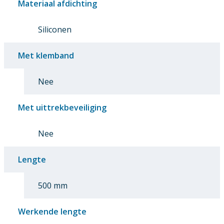
Materiaal afdichting
Siliconen
Met klemband
Nee
Met uittrekbeveiliging
Nee
Lengte
500 mm
Werkende lengte