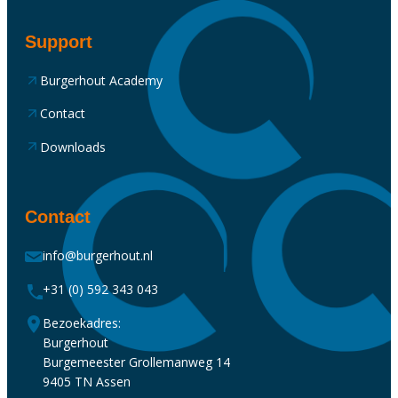
Support
Burgerhout Academy
Contact
Downloads
Contact
info@burgerhout.nl
+31 (0) 592 343 043
Bezoekadres:
Burgerhout
Burgemeester Grollemanweg 14
9405 TN Assen