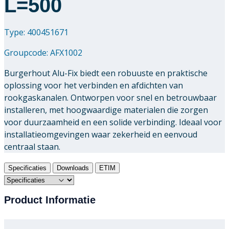
L=500
Type: 400451671
Groupcode:
AFX1002
Burgerhout Alu-Fix biedt een robuuste en praktische
oplossing voor het verbinden en afdichten van
rookgaskanalen. Ontworpen voor snel en betrouwbaar
installeren, met hoogwaardige materialen die zorgen
voor duurzaamheid en een solide verbinding. Ideaal voor
installatieomgevingen waar zekerheid en eenvoud
centraal staan.
Specificaties
Downloads
ETIM
Product Informatie