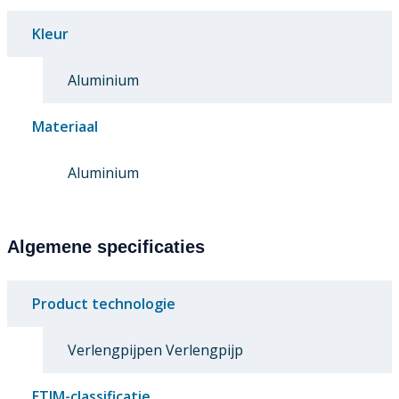
Kleur
Aluminium
Materiaal
Aluminium
Algemene specificaties
Product technologie
Verlengpijpen Verlengpijp
ETIM-classificatie