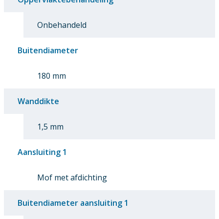
Onbehandeld
Buitendiameter
180 mm
Wanddikte
1,5 mm
Aansluiting 1
Mof met afdichting
Buitendiameter aansluiting 1