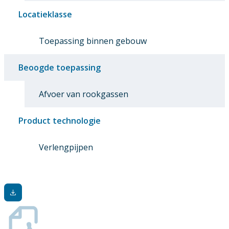
Locatieklasse
Toepassing binnen gebouw
Beoogde toepassing
Afvoer van rookgassen
Product technologie
Verlengpijpen