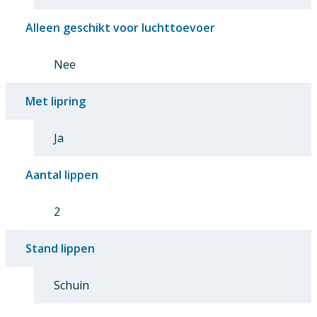
Alleen geschikt voor luchttoevoer
Nee
Met lipring
Ja
Aantal lippen
2
Stand lippen
Schuin