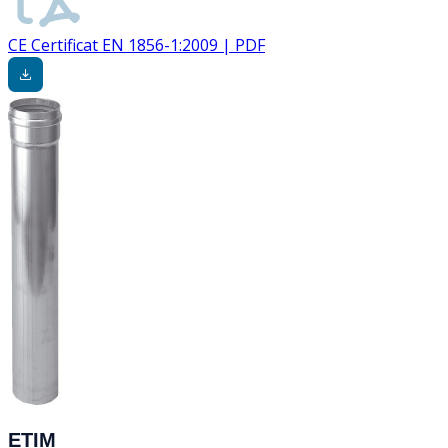
CE Certificat EN 1856-1:2009 | PDF
ETIM