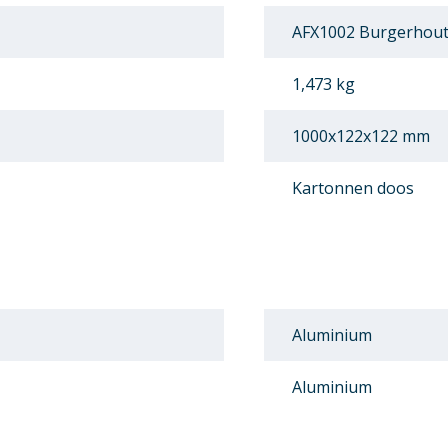
AFX1002 Burgerhout 
1,473 kg
1000x122x122 mm
Kartonnen doos
Aluminium
Aluminium