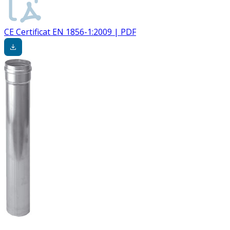
CE Certificat EN 1856-1:2009 | PDF