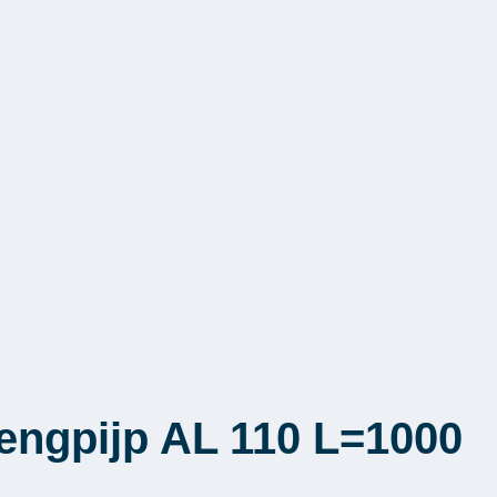
lengpijp AL 110 L=1000