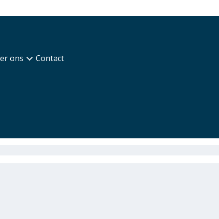
er ons
Contact