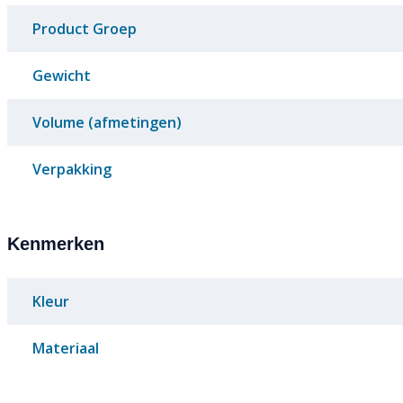
Product Groep
Gewicht
Volume (afmetingen)
Verpakking
Kenmerken
Kleur
Materiaal