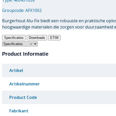
Groupcode:
AFX1002
Burgerhout Alu-Fix biedt een robuuste en praktische oplo
hoogwaardige materialen die zorgen voor duurzaamheid en 
Specificaties
Downloads
ETIM
Product Informatie
Artikel
Artikelnummer
Product Code
Fabrikant