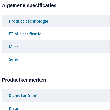
Algemene specificaties
Product technologie
ETIM-classificatie
Merk
Serie
Productkenmerken
Diameter (mm)
Kleur