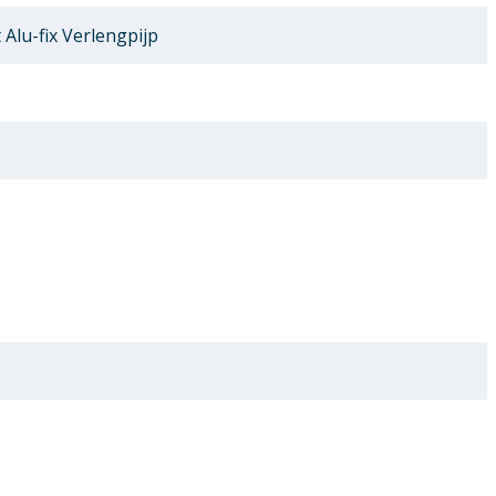
Alu-fix Verlengpijp