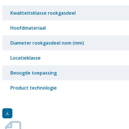
Kwaliteitsklasse rookgasdeel
Hoofdmateriaal
Diameter rookgasdeel nom (mm)
Locatieklasse
Beoogde toepassing
Product technologie