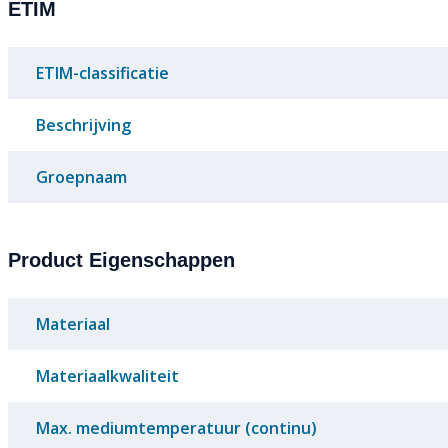
ETIM
ETIM-classificatie
Beschrijving
Groepnaam
Product Eigenschappen
Materiaal
Materiaalkwaliteit
Max. mediumtemperatuur (continu)