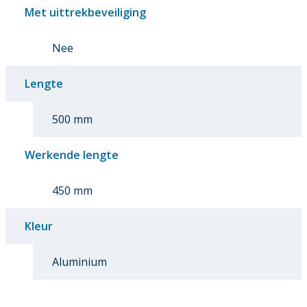
Met uittrekbeveiliging
Nee
Lengte
500 mm
Werkende lengte
450 mm
Kleur
Aluminium