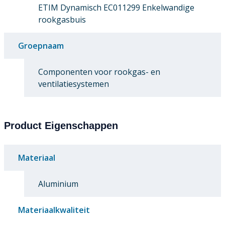
ETIM Dynamisch EC011299 Enkelwandige
rookgasbuis
Groepnaam
Componenten voor rookgas- en
ventilatiesystemen
Product Eigenschappen
Materiaal
Aluminium
Materiaalkwaliteit