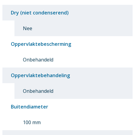
Dry (niet condenserend)
Nee
Oppervlaktebescherming
Onbehandeld
Oppervlaktebehandeling
Onbehandeld
Buitendiameter
100 mm