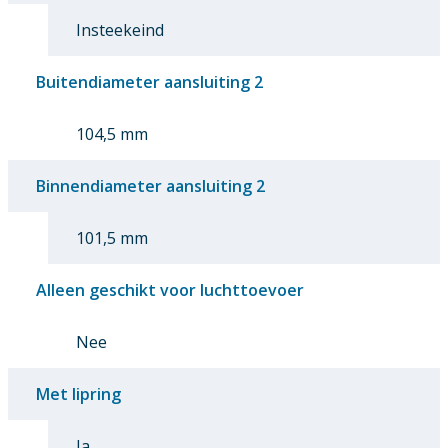
Insteekeind
Buitendiameter aansluiting 2
104,5 mm
Binnendiameter aansluiting 2
101,5 mm
Alleen geschikt voor luchttoevoer
Nee
Met lipring
Ja