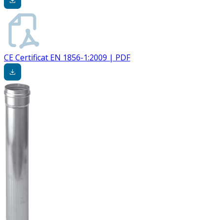
CE Certificat EN 1856-1:2009 | PDF