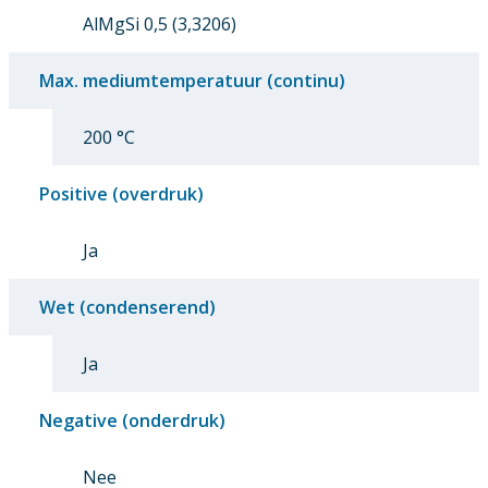
AlMgSi 0,5 (3,3206)
Max. mediumtemperatuur (continu)
200 °C
Positive (overdruk)
Ja
Wet (condenserend)
Ja
Negative (onderdruk)
Nee