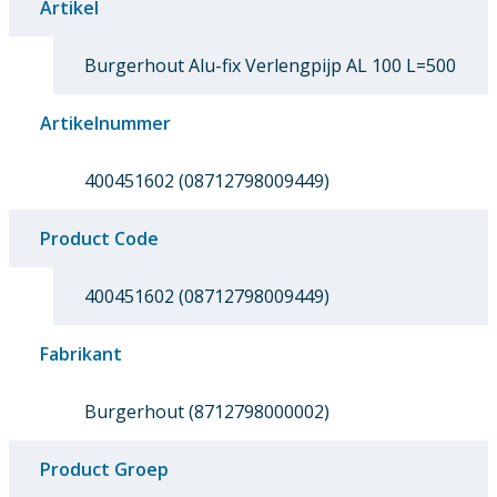
Artikel
Burgerhout Alu-fix Verlengpijp AL 100 L=500
Artikelnummer
400451602 (08712798009449)
Product Code
400451602 (08712798009449)
Fabrikant
Burgerhout (8712798000002)
Product Groep