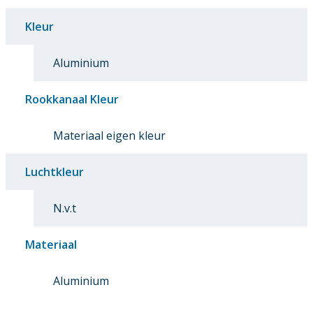
Kleur
Aluminium
Rookkanaal Kleur
Materiaal eigen kleur
Luchtkleur
N.v.t
Materiaal
Aluminium