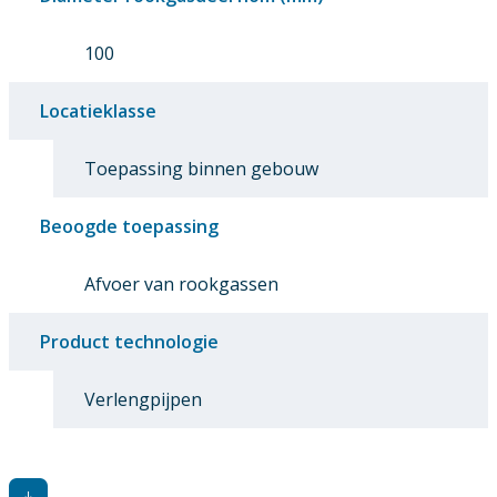
100
Locatieklasse
Toepassing binnen gebouw
Beoogde toepassing
Afvoer van rookgassen
Product technologie
Verlengpijpen