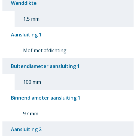
Wanddikte
1,5 mm
Aansluiting 1
Mof met afdichting
Buitendiameter aansluiting 1
100 mm
Binnendiameter aansluiting 1
97 mm
Aansluiting 2