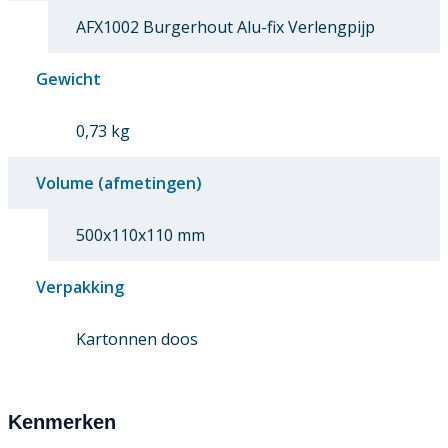
AFX1002 Burgerhout Alu-fix Verlengpijp
Gewicht
0,73 kg
Volume (afmetingen)
500x110x110 mm
Verpakking
Kartonnen doos
Kenmerken