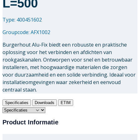
L=500
Type: 400451602
Groupcode:
AFX1002
Burgerhout Alu-Fix biedt een robuuste en praktische
oplossing voor het verbinden en afdichten van
rookgaskanalen. Ontworpen voor snel en betrouwbaar
installeren, met hoogwaardige materialen die zorgen
voor duurzaamheid en een solide verbinding. Ideaal voor
installatieomgevingen waar zekerheid en eenvoud
centraal staan.
Specificaties
Downloads
ETIM
Product Informatie