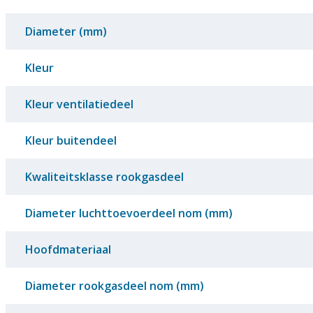
Diameter (mm)
Kleur
Kleur ventilatiedeel
Kleur buitendeel
Kwaliteitsklasse rookgasdeel
Diameter luchttoevoerdeel nom (mm)
Hoofdmateriaal
Diameter rookgasdeel nom (mm)