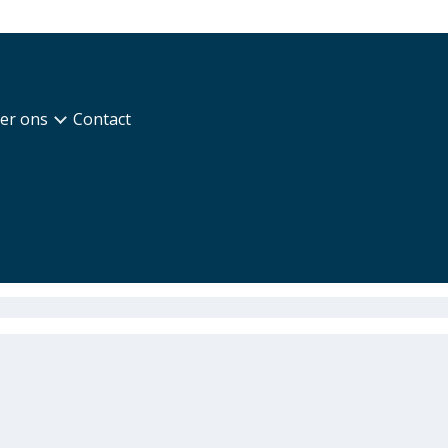
er ons
Contact