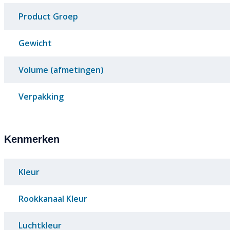
Product Groep
Gewicht
Volume (afmetingen)
Verpakking
Kenmerken
Kleur
Rookkanaal Kleur
Luchtkleur