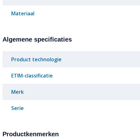
Materiaal
Algemene specificaties
Product technologie
ETIM-classificatie
Merk
Serie
Productkenmerken