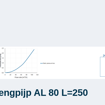
lengpijp AL 80 L=250