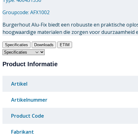
Groupcode:
AFX1002
Burgerhout Alu-Fix biedt een robuuste en praktische oplo
hoogwaardige materialen die zorgen voor duurzaamheid en 
Specificaties
Downloads
ETIM
Product Informatie
Artikel
Artikelnummer
Product Code
Fabrikant