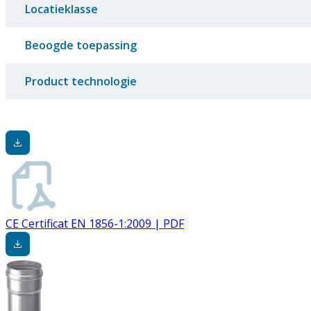
Locatieklasse
Beoogde toepassing
Product technologie
CE Certificat EN 1856-1:2009 | PDF