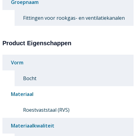
Groepnaam
Fittingen voor rookgas- en ventilatiekanalen
Product Eigenschappen
Vorm
Bocht
Materiaal
Roestvaststaal (RVS)
Materiaalkwaliteit