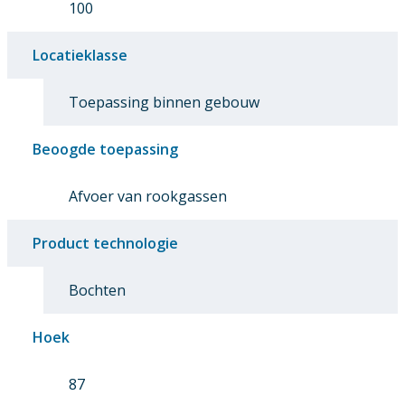
100
Locatieklasse
Toepassing binnen gebouw
Beoogde toepassing
Afvoer van rookgassen
Product technologie
Bochten
Hoek
87