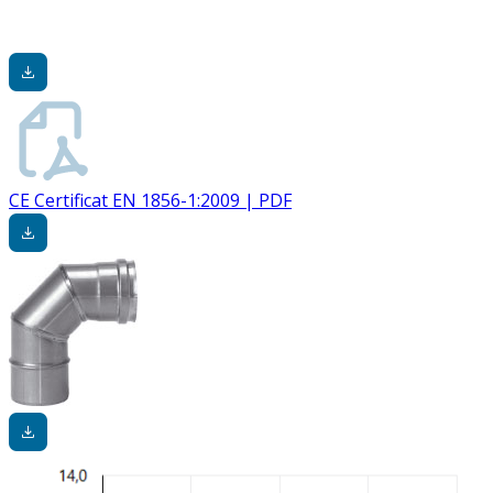
CE Certificat EN 1856-1:2009 | PDF