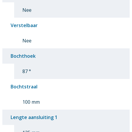
Nee
Verstelbaar
Nee
Bochthoek
87 °
Bochtstraal
100 mm
Lengte aansluiting 1