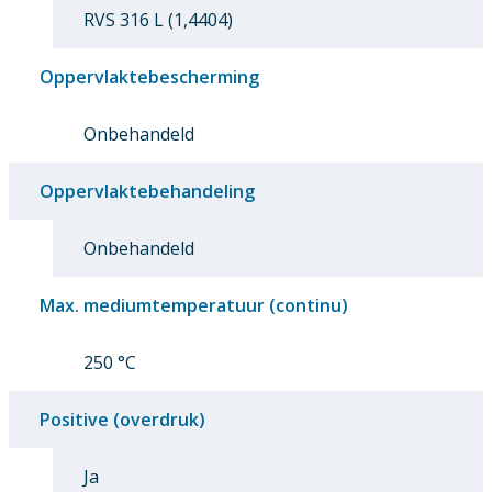
RVS 316 L (1,4404)
Oppervlaktebescherming
Onbehandeld
Oppervlaktebehandeling
Onbehandeld
Max. mediumtemperatuur (continu)
250 °C
Positive (overdruk)
Ja