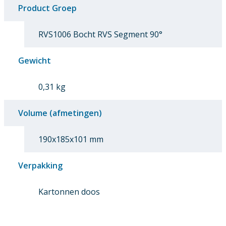
Product Groep
RVS1006 Bocht RVS Segment 90°
Gewicht
0,31 kg
Volume (afmetingen)
190x185x101 mm
Verpakking
Kartonnen doos