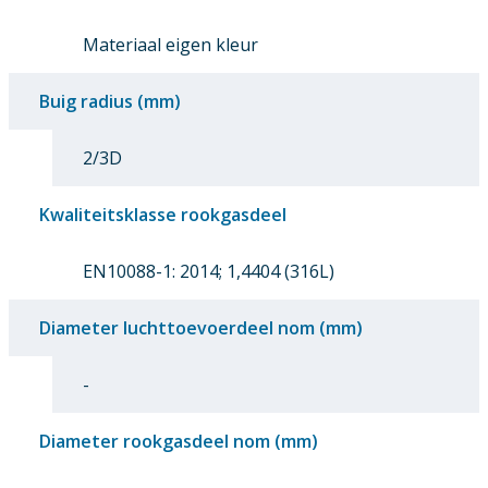
Materiaal eigen kleur
Buig radius (mm)
2/3D
Kwaliteitsklasse rookgasdeel
EN10088-1: 2014; 1,4404 (316L)
Diameter luchttoevoerdeel nom (mm)
-
Diameter rookgasdeel nom (mm)