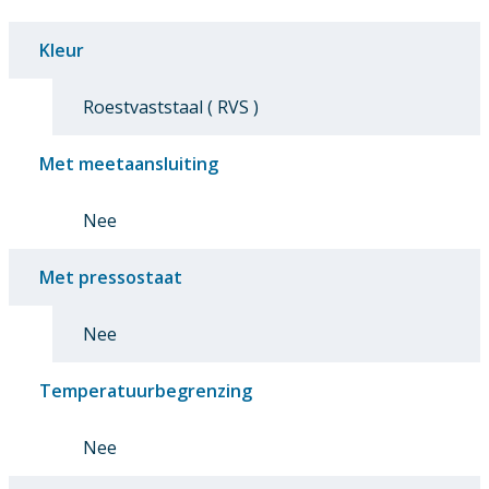
Kleur
Roestvaststaal ( RVS )
Met meetaansluiting
Nee
Met pressostaat
Nee
Temperatuurbegrenzing
Nee