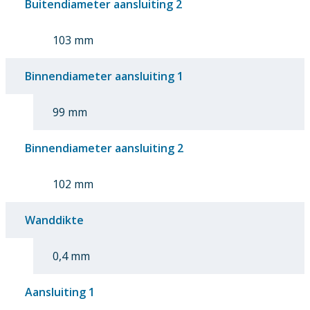
Buitendiameter aansluiting 2
103 mm
Binnendiameter aansluiting 1
99 mm
Binnendiameter aansluiting 2
102 mm
Wanddikte
0,4 mm
Aansluiting 1