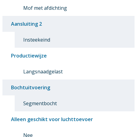
Mof met afdichting
Aansluiting 2
Insteekeind
Productiewijze
Langsnaadgelast
Bochtuitvoering
Segmentbocht
Alleen geschikt voor luchttoevoer
Nee