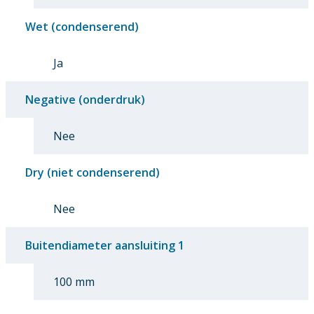
Wet (condenserend)
Ja
Negative (onderdruk)
Nee
Dry (niet condenserend)
Nee
Buitendiameter aansluiting 1
100 mm