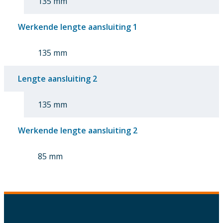
135 mm
Werkende lengte aansluiting 1
135 mm
Lengte aansluiting 2
135 mm
Werkende lengte aansluiting 2
85 mm