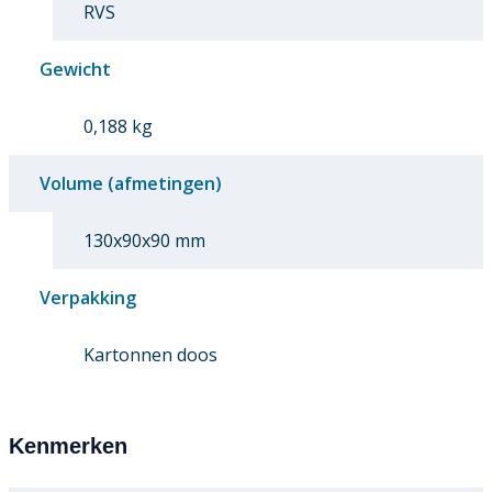
RVS
Gewicht
0,188 kg
Volume (afmetingen)
130x90x90 mm
Verpakking
Kartonnen doos
Kenmerken