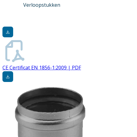
Verloopstukken
CE Certificat EN 1856-1:2009 | PDF