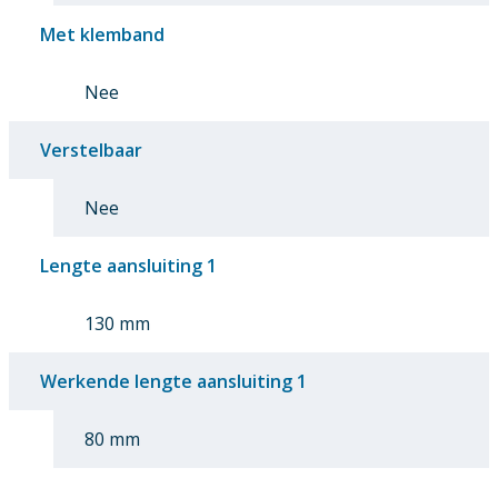
Met klemband
Nee
Verstelbaar
Nee
Lengte aansluiting 1
130 mm
Werkende lengte aansluiting 1
80 mm