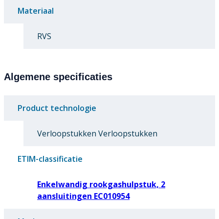
Materiaal
RVS
Algemene specificaties
Product technologie
Verloopstukken Verloopstukken
ETIM-classificatie
Enkelwandig rookgashulpstuk, 2
aansluitingen EC010954