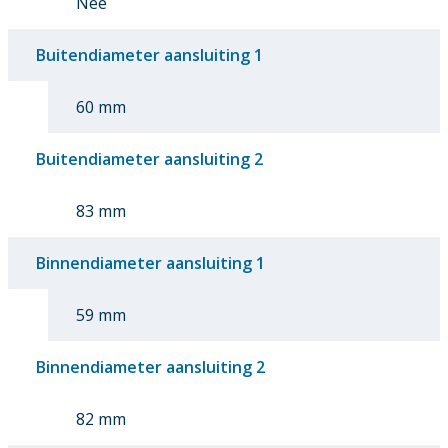
Nee
Buitendiameter aansluiting 1
60 mm
Buitendiameter aansluiting 2
83 mm
Binnendiameter aansluiting 1
59 mm
Binnendiameter aansluiting 2
82 mm