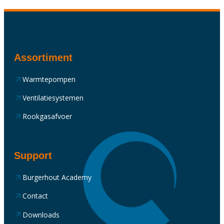
Assortiment
Warmtepompen
Ventilatiesystemen
Rookgasafvoer
Support
Burgerhout Academy
Contact
Downloads