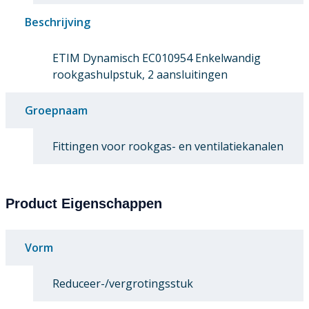
Beschrijving
ETIM Dynamisch EC010954 Enkelwandig
rookgashulpstuk, 2 aansluitingen
Groepnaam
Fittingen voor rookgas- en ventilatiekanalen
Product Eigenschappen
Vorm
Reduceer-/vergrotingsstuk