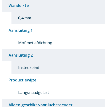
Wanddikte
0,4 mm
Aansluiting 1
Mof met afdichting
Aansluiting 2
Insteekeind
Productiewijze
Langsnaadgelast
Alleen geschikt voor luchttoevoer