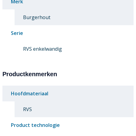
Merk
Burgerhout
Serie
RVS enkelwandig
Productkenmerken
Hoofdmateriaal
RVS
Product technologie