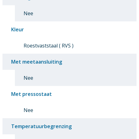
Nee
Kleur
Roestvaststaal ( RVS )
Met meetaansluiting
Nee
Met pressostaat
Nee
Temperatuurbegrenzing