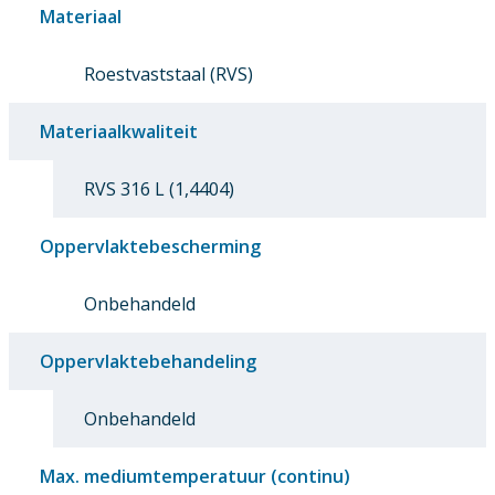
Materiaal
Roestvaststaal (RVS)
Materiaalkwaliteit
RVS 316 L (1,4404)
Oppervlaktebescherming
Onbehandeld
Oppervlaktebehandeling
Onbehandeld
Max. mediumtemperatuur (continu)