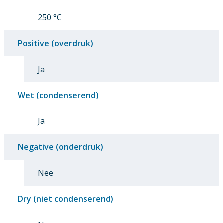
250 °C
Positive (overdruk)
Ja
Wet (condenserend)
Ja
Negative (onderdruk)
Nee
Dry (niet condenserend)