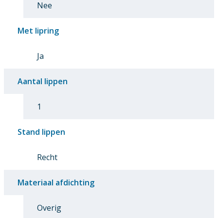
Nee
Met lipring
Ja
Aantal lippen
1
Stand lippen
Recht
Materiaal afdichting
Overig