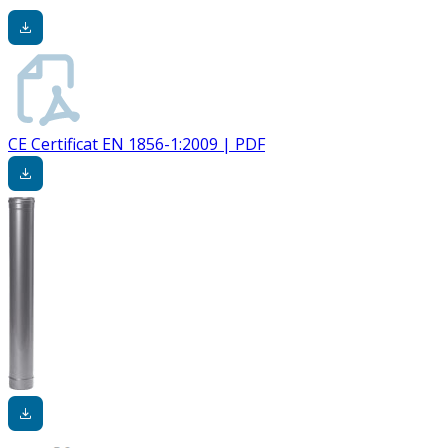
CE Certificat EN 1856-1:2009 | PDF