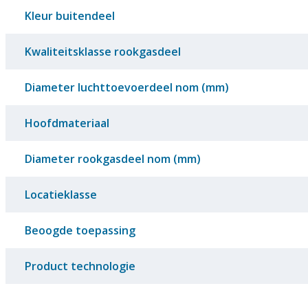
Kleur buitendeel
Kwaliteitsklasse rookgasdeel
Diameter luchttoevoerdeel nom (mm)
Hoofdmateriaal
Diameter rookgasdeel nom (mm)
Locatieklasse
Beoogde toepassing
Product technologie