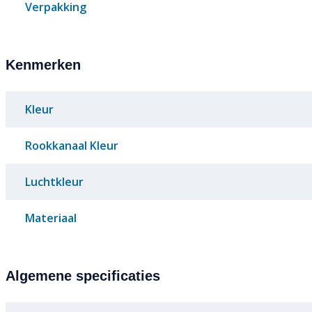
Verpakking
Kenmerken
Kleur
Rookkanaal Kleur
Luchtkleur
Materiaal
Algemene specificaties