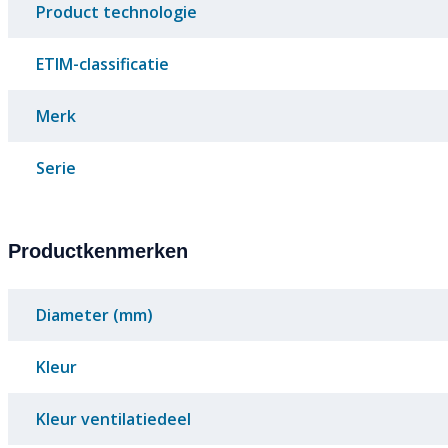
Product technologie
ETIM-classificatie
Merk
Serie
Productkenmerken
Diameter (mm)
Kleur
Kleur ventilatiedeel