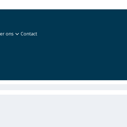
er ons
Contact