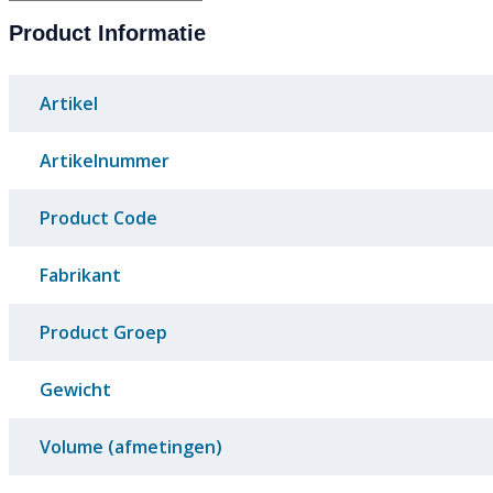
Product Informatie
Artikel
Artikelnummer
Product Code
Fabrikant
Product Groep
Gewicht
Volume (afmetingen)