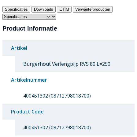
Specificaties
Downloads
ETIM
Verwante producten
Product Informatie
Artikel
Burgerhout Verlengpijp RVS 80 L=250
Artikelnummer
400451302 (08712798018700)
Product Code
400451302 (08712798018700)