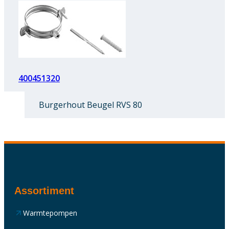
400451320
Burgerhout Beugel RVS 80
Assortiment
Warmtepompen