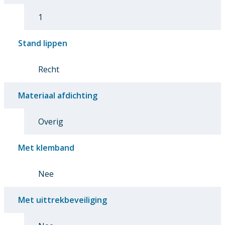
1
Stand lippen
Recht
Materiaal afdichting
Overig
Met klemband
Nee
Met uittrekbeveiliging