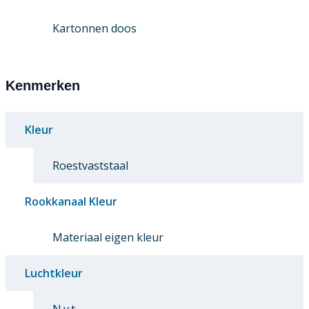
Kartonnen doos
Kenmerken
Kleur
Roestvaststaal
Rookkanaal Kleur
Materiaal eigen kleur
Luchtkleur