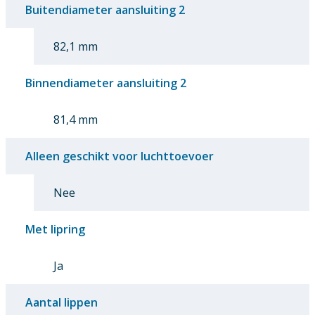
Buitendiameter aansluiting 2
82,1 mm
Binnendiameter aansluiting 2
81,4 mm
Alleen geschikt voor luchttoevoer
Nee
Met lipring
Ja
Aantal lippen