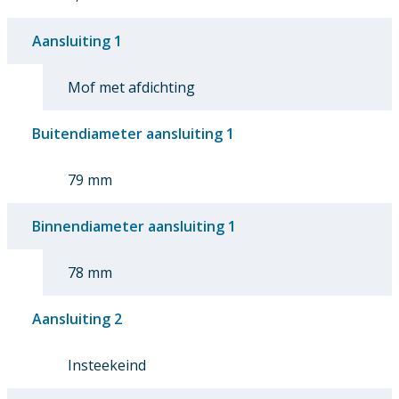
Aansluiting 1
Mof met afdichting
Buitendiameter aansluiting 1
79 mm
Binnendiameter aansluiting 1
78 mm
Aansluiting 2
Insteekeind