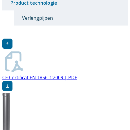
Product technologie
Verlengpijpen
CE Certificat EN 1856-1:2009 | PDF