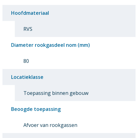
Hoofdmateriaal
RVS
Diameter rookgasdeel nom (mm)
80
Locatieklasse
Toepassing binnen gebouw
Beoogde toepassing
Afvoer van rookgassen