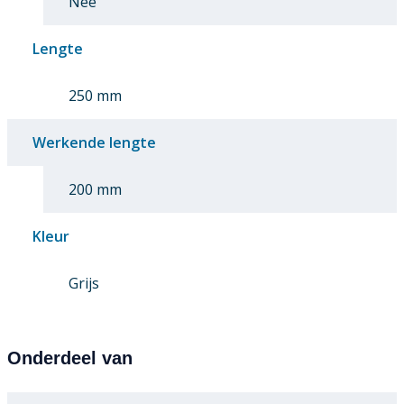
Nee
Lengte
250 mm
Werkende lengte
200 mm
Kleur
Grijs
Onderdeel van