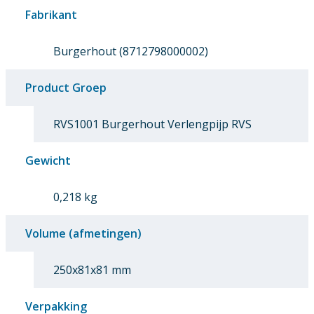
Fabrikant
Burgerhout (8712798000002)
Product Groep
RVS1001 Burgerhout Verlengpijp RVS
Gewicht
0,218 kg
Volume (afmetingen)
250x81x81 mm
Verpakking