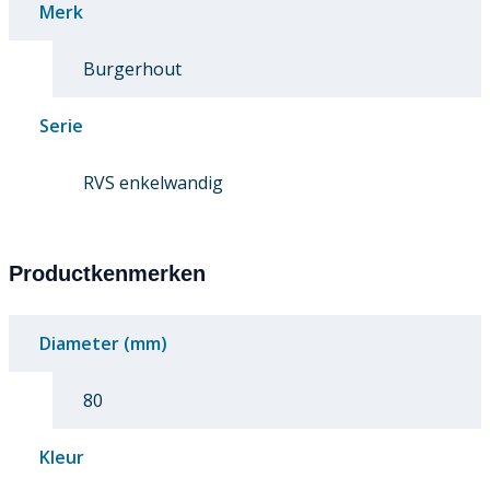
Merk
Burgerhout
Serie
RVS enkelwandig
Productkenmerken
Diameter (mm)
80
Kleur