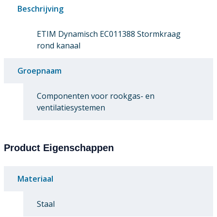
Beschrijving
ETIM Dynamisch EC011388 Stormkraag
rond kanaal
Groepnaam
Componenten voor rookgas- en
ventilatiesystemen
Product Eigenschappen
Materiaal
Staal