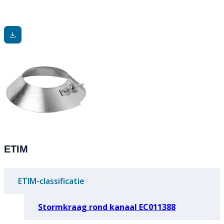
ETIM
ETIM-classificatie
Stormkraag rond kanaal EC011388