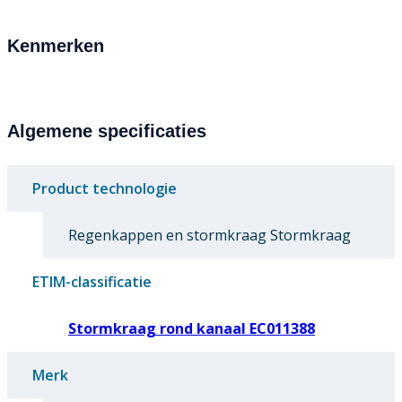
Kenmerken
Algemene specificaties
Product technologie
Regenkappen en stormkraag Stormkraag
ETIM-classificatie
Stormkraag rond kanaal EC011388
Merk