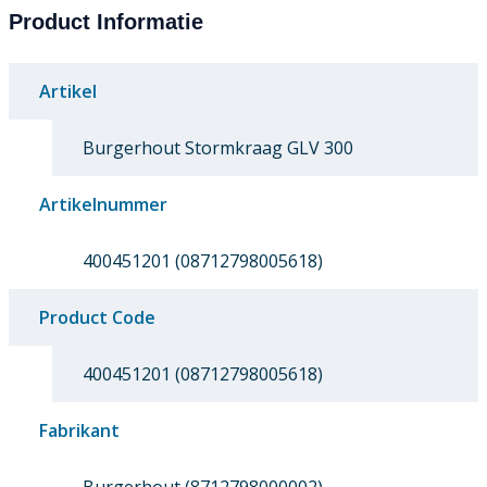
Product Informatie
Artikel
Burgerhout Stormkraag GLV 300
Artikelnummer
400451201 (08712798005618)
Product Code
400451201 (08712798005618)
Fabrikant