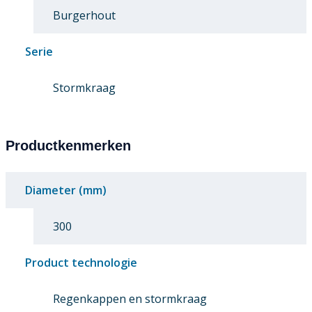
Burgerhout
Serie
Stormkraag
Productkenmerken
Diameter (mm)
300
Product technologie
Regenkappen en stormkraag