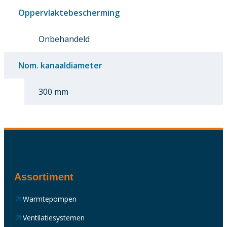
Oppervlaktebescherming
Onbehandeld
Nom. kanaaldiameter
300 mm
Assortiment
Warmtepompen
Ventilatiesystemen