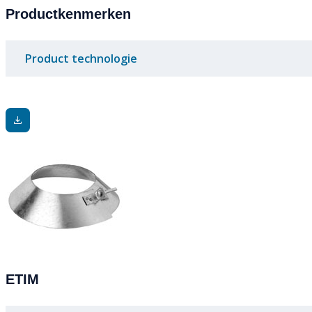
Productkenmerken
Product technologie
ETIM