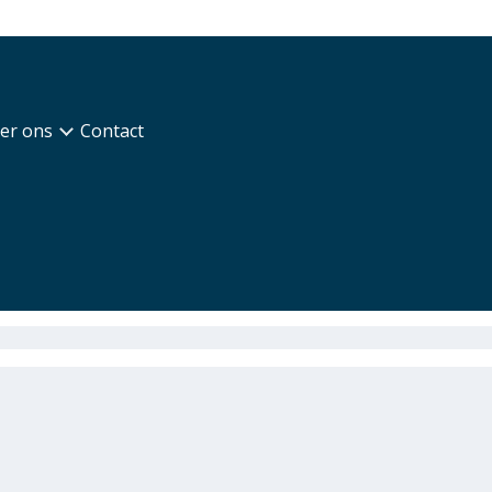
er ons
Contact