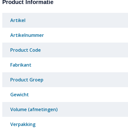
Product Informatie
Artikel
Artikelnummer
Product Code
Fabrikant
Product Groep
Gewicht
Volume (afmetingen)
Verpakking