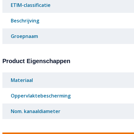
ETIM-classificatie
Beschrijving
Groepnaam
Product Eigenschappen
Materiaal
Oppervlaktebescherming
Nom. kanaaldiameter