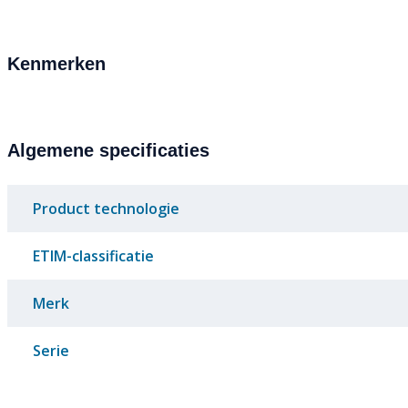
Kenmerken
Algemene specificaties
Product technologie
ETIM-classificatie
Merk
Serie