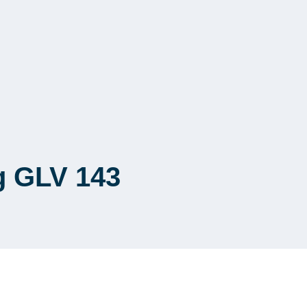
g GLV 143