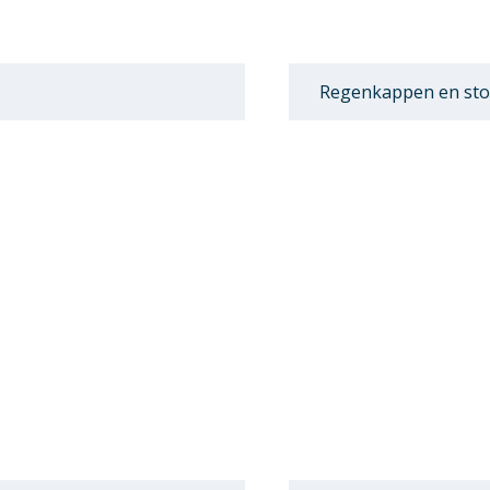
Regenkappen en st