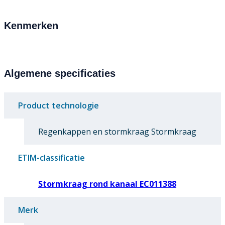
Kenmerken
Algemene specificaties
Product technologie
Regenkappen en stormkraag Stormkraag
ETIM-classificatie
Stormkraag rond kanaal EC011388
Merk