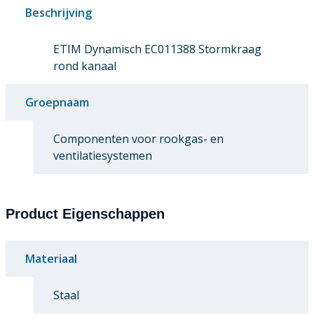
Beschrijving
ETIM Dynamisch EC011388 Stormkraag
rond kanaal
Groepnaam
Componenten voor rookgas- en
ventilatiesystemen
Product Eigenschappen
Materiaal
Staal