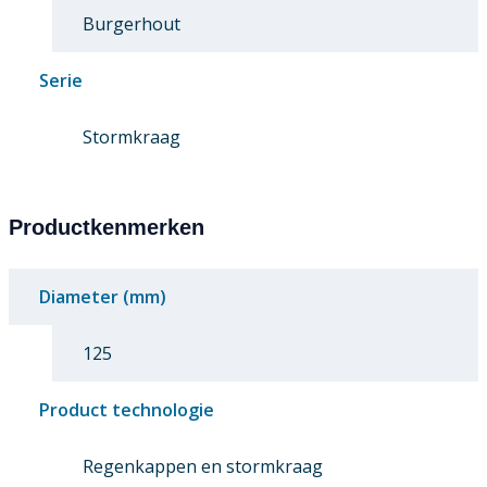
Burgerhout
Serie
Stormkraag
Productkenmerken
Diameter (mm)
125
Product technologie
Regenkappen en stormkraag