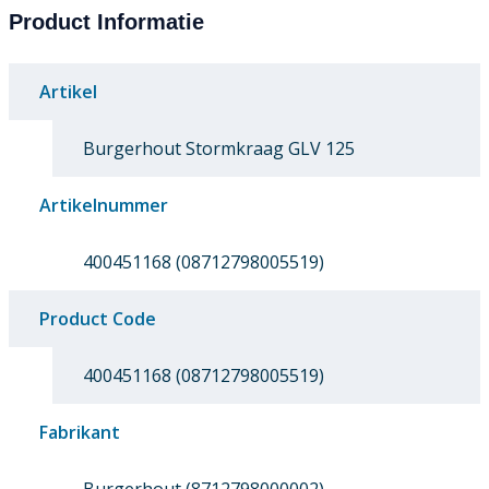
Product Informatie
Artikel
Burgerhout Stormkraag GLV 125
Artikelnummer
400451168 (08712798005519)
Product Code
400451168 (08712798005519)
Fabrikant