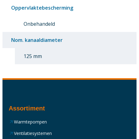
Oppervlaktebescherming
Onbehandeld
Nom. kanaaldiameter
125 mm
Assortiment
Warmtepompen
Ventilatiesystemen