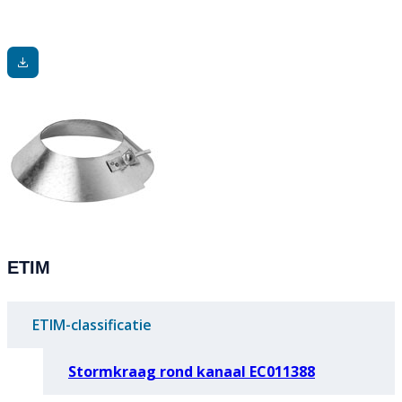
ETIM
ETIM-classificatie
Stormkraag rond kanaal EC011388