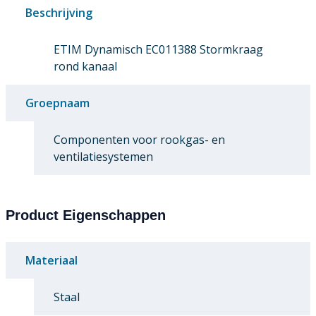
Beschrijving
ETIM Dynamisch EC011388 Stormkraag
rond kanaal
Groepnaam
Componenten voor rookgas- en
ventilatiesystemen
Product Eigenschappen
Materiaal
Staal