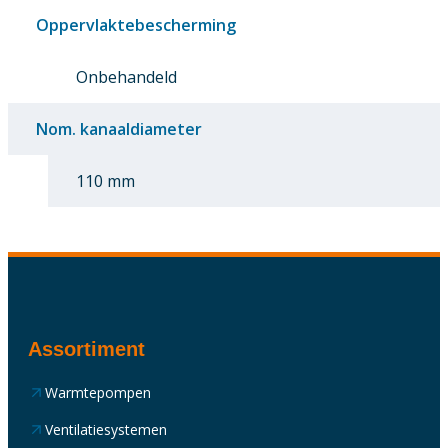
Oppervlaktebescherming
Onbehandeld
Nom. kanaaldiameter
110 mm
Assortiment
Warmtepompen
Ventilatiesystemen