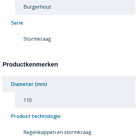
Burgerhout
Serie
Stormkraag
Productkenmerken
Diameter (mm)
110
Product technologie
Regenkappen en stormkraag