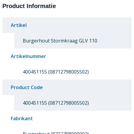
Product Informatie
Artikel
Burgerhout Stormkraag GLV 110
Artikelnummer
400451155 (08712798005502)
Product Code
400451155 (08712798005502)
Fabrikant