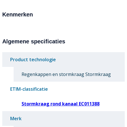
Kenmerken
Algemene specificaties
Product technologie
Regenkappen en stormkraag Stormkraag
ETIM-classificatie
Stormkraag rond kanaal EC011388
Merk