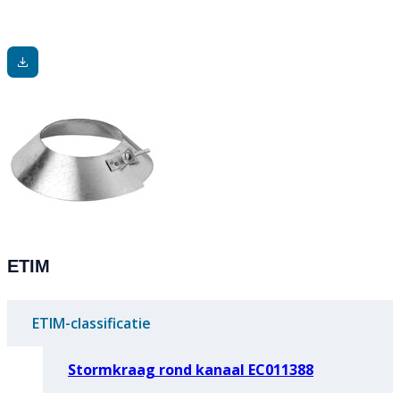
ETIM
ETIM-classificatie
Stormkraag rond kanaal EC011388