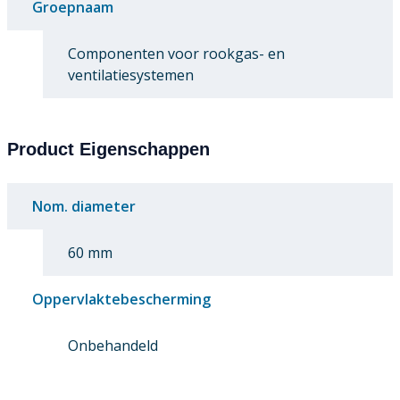
Groepnaam
Componenten voor rookgas- en
ventilatiesystemen
Product Eigenschappen
Nom. diameter
60 mm
Oppervlaktebescherming
Onbehandeld