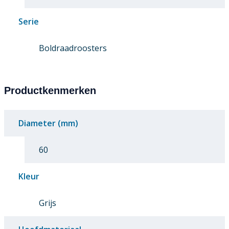
Serie
Boldraadroosters
Productkenmerken
Diameter (mm)
60
Kleur
Grijs