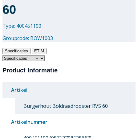
60
Type: 400451100
Groupcode:
BOW1003
Specificaties
ETIM
Product Informatie
Artikel
Burgerhout Boldraadrooster RVS 60
Artikelnummer