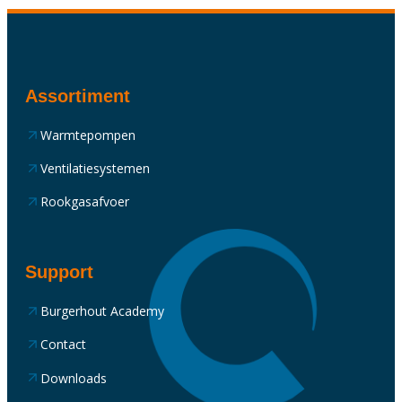
Assortiment
Warmtepompen
Ventilatiesystemen
Rookgasafvoer
Support
Burgerhout Academy
Contact
Downloads