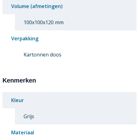
Volume (afmetingen)
100x100x120 mm
Verpakking
Kartonnen doos
Kenmerken
Kleur
Grijs
Materiaal