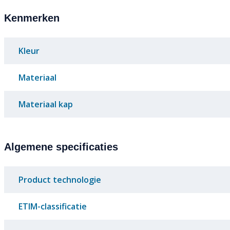
Kenmerken
Kleur
Materiaal
Materiaal kap
Algemene specificaties
Product technologie
ETIM-classificatie