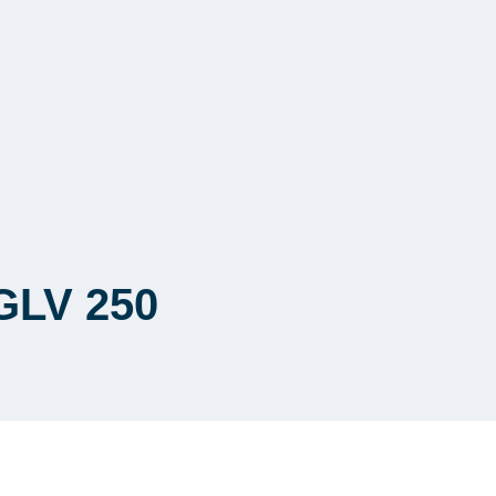
GLV 250