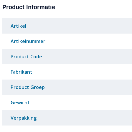
Product Informatie
Artikel
Artikelnummer
Product Code
Fabrikant
Product Groep
Gewicht
Verpakking