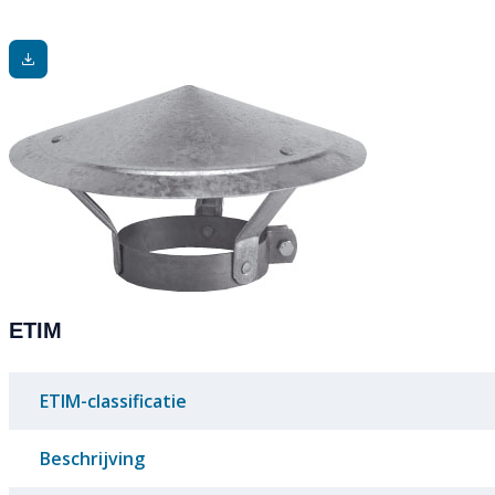
ETIM
ETIM-classificatie
Beschrijving