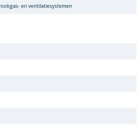
ookgas- en ventilatiesystemen