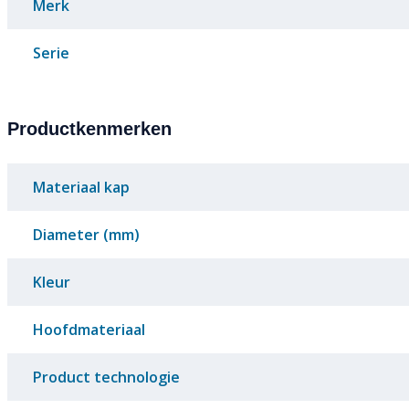
Merk
Serie
Productkenmerken
Materiaal kap
Diameter (mm)
Kleur
Hoofdmateriaal
Product technologie