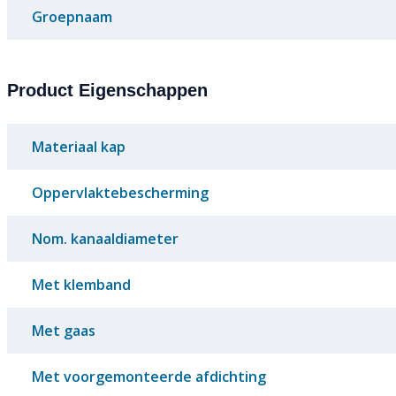
Groepnaam
Product Eigenschappen
Materiaal kap
Oppervlaktebescherming
Nom. kanaaldiameter
Met klemband
Met gaas
Met voorgemonteerde afdichting