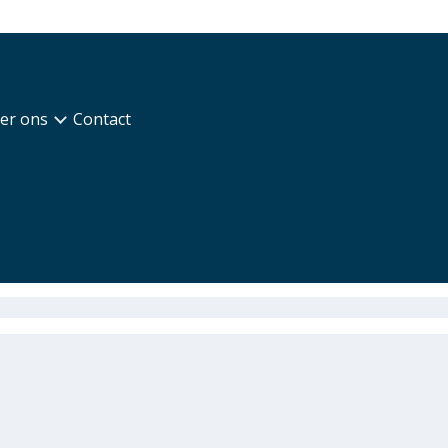
er ons
Contact