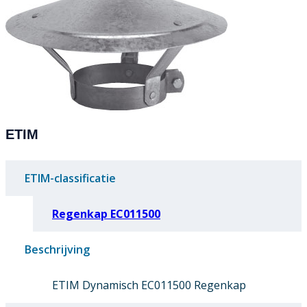
ETIM
ETIM-classificatie
Regenkap EC011500
Beschrijving
ETIM Dynamisch EC011500 Regenkap