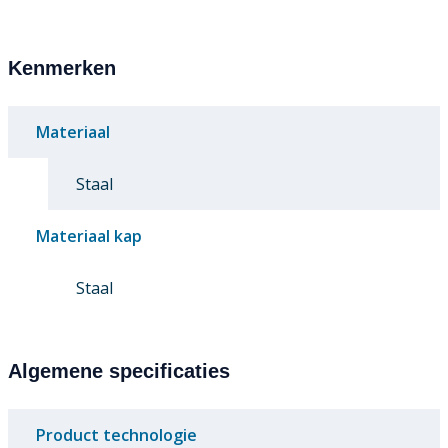
Kenmerken
Materiaal
Staal
Materiaal kap
Staal
Algemene specificaties
Product technologie