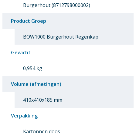
Burgerhout (8712798000002)
Product Groep
BOW1000 Burgerhout Regenkap
Gewicht
0,954 kg
Volume (afmetingen)
410x410x185 mm
Verpakking
Kartonnen doos