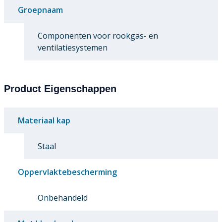
Groepnaam
Componenten voor rookgas- en
ventilatiesystemen
Product Eigenschappen
Materiaal kap
Staal
Oppervlaktebescherming
Onbehandeld