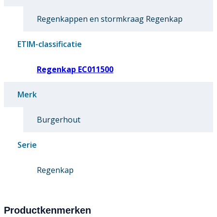
Regenkappen en stormkraag Regenkap
ETIM-classificatie
Regenkap EC011500
Merk
Burgerhout
Serie
Regenkap
Productkenmerken