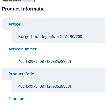
Product Informatie
Artikel
Burgerhout Regenkap GLV 190/200
Artikelnummer
400450975 (08712798528803)
Product Code
400450975 (08712798528803)
Fabrikant