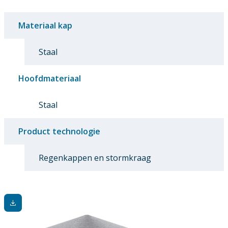
Materiaal kap
Staal
Hoofdmateriaal
Staal
Product technologie
Regenkappen en stormkraag