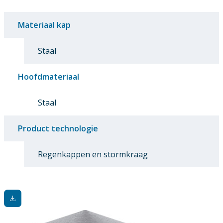
Materiaal kap
Staal
Hoofdmateriaal
Staal
Product technologie
Regenkappen en stormkraag