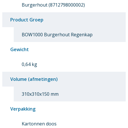
Burgerhout (8712798000002)
Product Groep
BOW1000 Burgerhout Regenkap
Gewicht
0,64 kg
Volume (afmetingen)
310x310x150 mm
Verpakking
Kartonnen doos