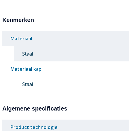
Kenmerken
Materiaal
Staal
Materiaal kap
Staal
Algemene specificaties
Product technologie