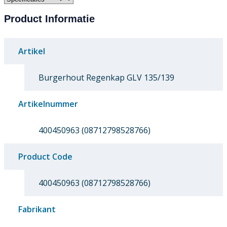
Product Informatie
Artikel
Burgerhout Regenkap GLV 135/139
Artikelnummer
400450963 (08712798528766)
Product Code
400450963 (08712798528766)
Fabrikant