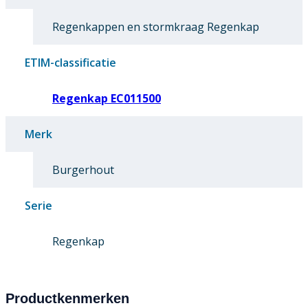
Regenkappen en stormkraag Regenkap
ETIM-classificatie
Regenkap EC011500
Merk
Burgerhout
Serie
Regenkap
Productkenmerken