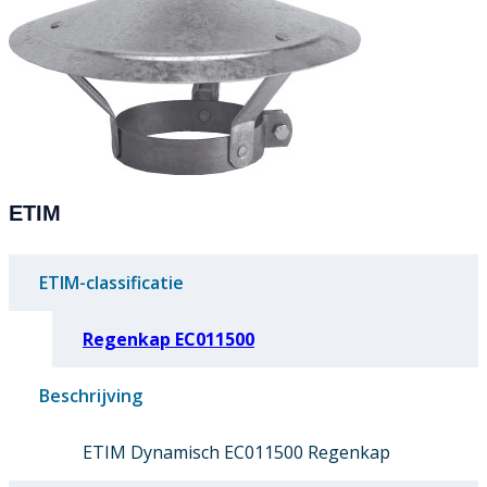
ETIM
ETIM-classificatie
Regenkap EC011500
Beschrijving
ETIM Dynamisch EC011500 Regenkap