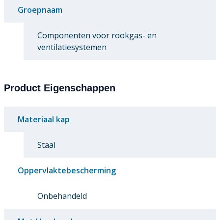
Groepnaam
Componenten voor rookgas- en
ventilatiesystemen
Product Eigenschappen
Materiaal kap
Staal
Oppervlaktebescherming
Onbehandeld