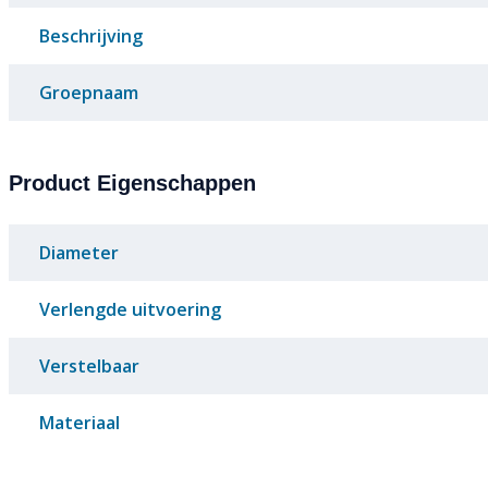
Beschrijving
Groepnaam
Product Eigenschappen
Diameter
Verlengde uitvoering
Verstelbaar
Materiaal