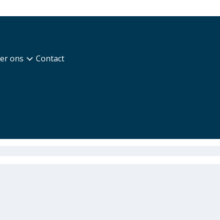
er ons
Contact