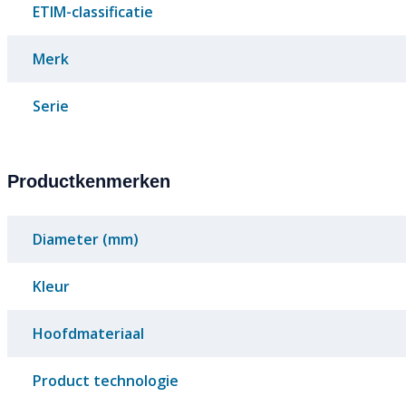
ETIM-classificatie
Merk
Serie
Productkenmerken
Diameter (mm)
Kleur
Hoofdmateriaal
Product technologie