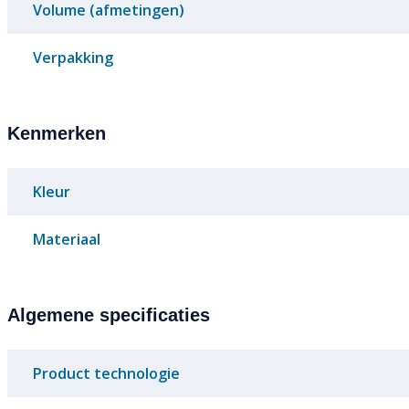
Volume (afmetingen)
Verpakking
Kenmerken
Kleur
Materiaal
Algemene specificaties
Product technologie