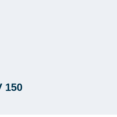
V 150