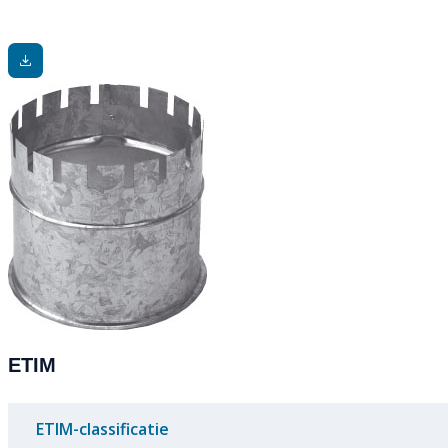
ETIM
ETIM-classificatie