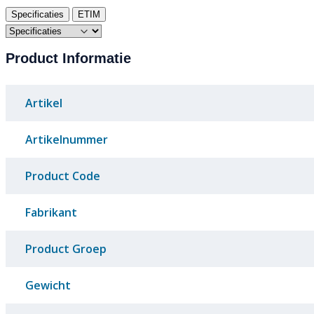
Specificaties
ETIM
Product Informatie
Artikel
Artikelnummer
Product Code
Fabrikant
Product Groep
Gewicht