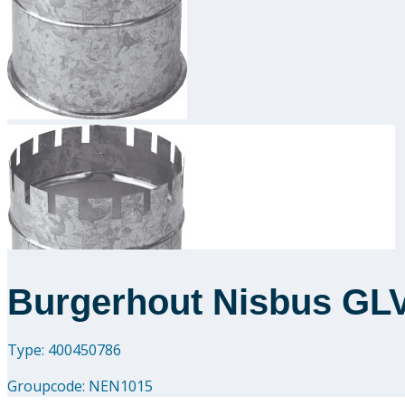
Burgerhout Nisbus GL
Type: 400450786
Groupcode:
NEN1015