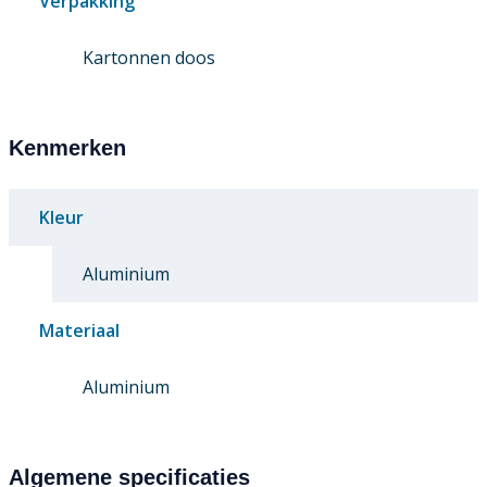
Verpakking
Kartonnen doos
Kenmerken
Kleur
Aluminium
Materiaal
Aluminium
Algemene specificaties