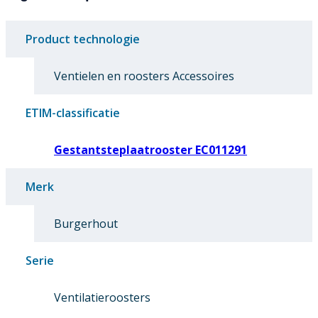
Product technologie
Ventielen en roosters Accessoires
ETIM-classificatie
Gestantsteplaatrooster EC011291
Merk
Burgerhout
Serie
Ventilatieroosters