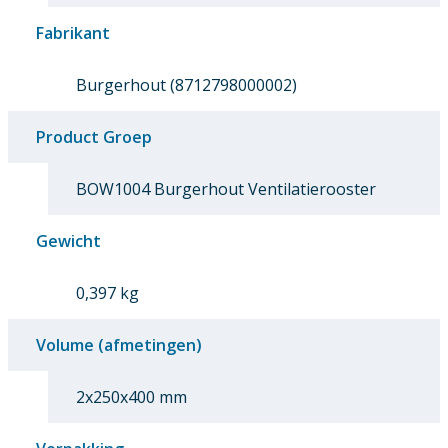
Fabrikant
Burgerhout (8712798000002)
Product Groep
BOW1004 Burgerhout Ventilatierooster
Gewicht
0,397 kg
Volume (afmetingen)
2x250x400 mm