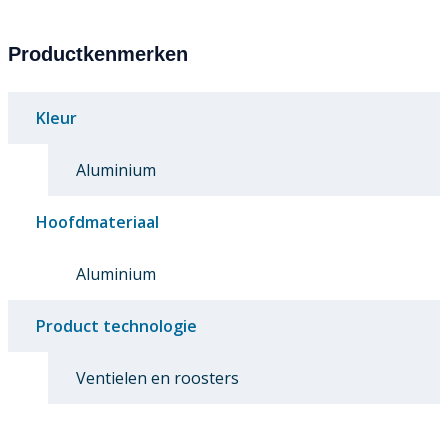
Productkenmerken
Kleur
Aluminium
Hoofdmateriaal
Aluminium
Product technologie
Ventielen en roosters