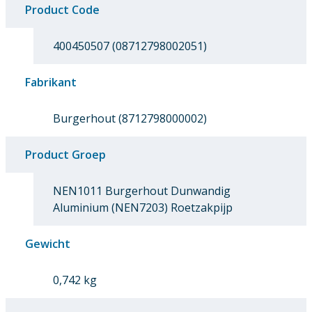
Product Code
400450507 (08712798002051)
Fabrikant
Burgerhout (8712798000002)
Product Groep
NEN1011 Burgerhout Dunwandig
Aluminium (NEN7203) Roetzakpijp
Gewicht
0,742 kg