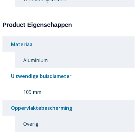
Product Eigenschappen
Materiaal
Aluminium
Uitwendige buisdiameter
109 mm
Oppervlaktebescherming
Overig