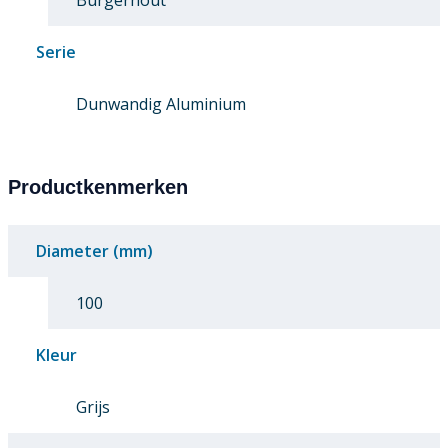
Burgerhout
Serie
Dunwandig Aluminium
Productkenmerken
Diameter (mm)
100
Kleur
Grijs