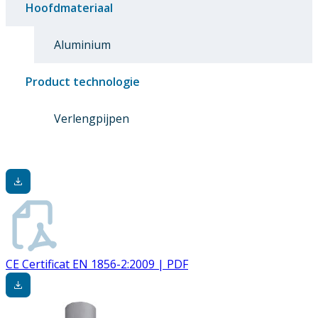
Hoofdmateriaal
Aluminium
Product technologie
Verlengpijpen
CE Certificat EN 1856-2:2009 | PDF