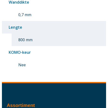
Wanddikte
0,7 mm
Lengte
800 mm
KOMO-keur
Nee
Assortiment