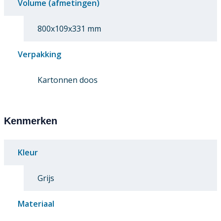
Volume (afmetingen)
800x109x331 mm
Verpakking
Kartonnen doos
Kenmerken
Kleur
Grijs
Materiaal