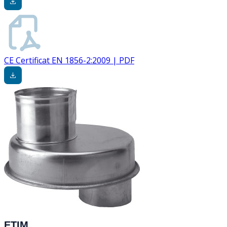
CE Certificat EN 1856-2:2009 | PDF
ETIM