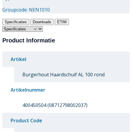
Groupcode:
NEN1010
Specificaties
Downloads
ETIM
Product Informatie
Artikel
Burgerhout Haardschuif AL 100 rond
Artikelnummer
400450504 (08712798002037)
Product Code