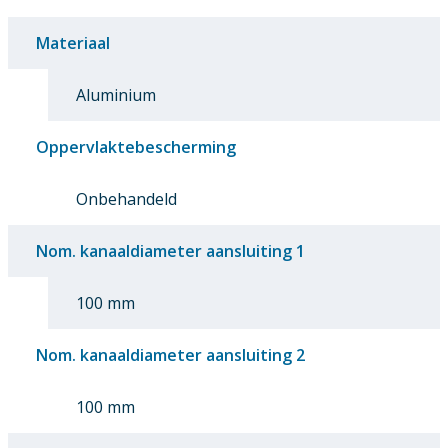
Materiaal
Aluminium
Oppervlaktebescherming
Onbehandeld
Nom. kanaaldiameter aansluiting 1
100 mm
Nom. kanaaldiameter aansluiting 2
100 mm