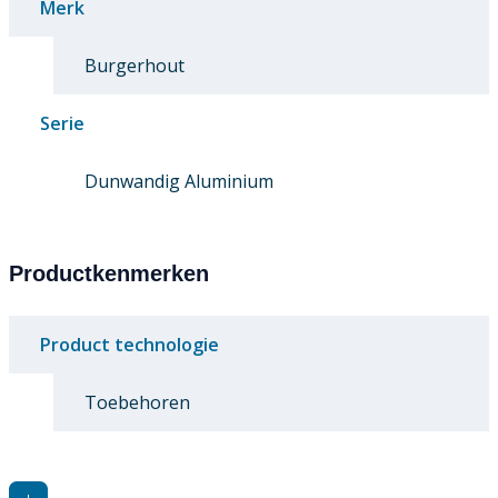
Merk
Burgerhout
Serie
Dunwandig Aluminium
Productkenmerken
Product technologie
Toebehoren