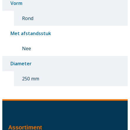
Vorm
Rond
Met afstandsstuk
Nee
Diameter
250 mm
Assortiment