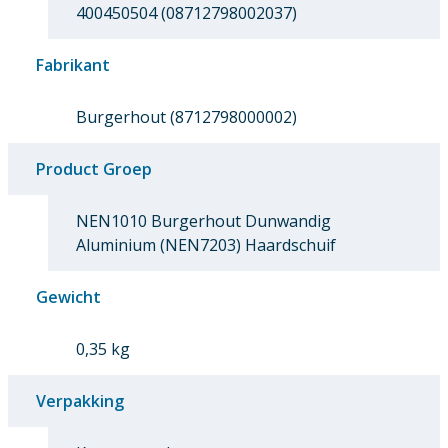
400450504 (08712798002037)
Fabrikant
Burgerhout (8712798000002)
Product Groep
NEN1010 Burgerhout Dunwandig
Aluminium (NEN7203) Haardschuif
Gewicht
0,35 kg
Verpakking