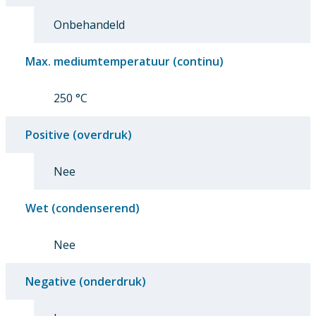
Onbehandeld
Max. mediumtemperatuur (continu)
250 °C
Positive (overdruk)
Nee
Wet (condenserend)
Nee
Negative (onderdruk)