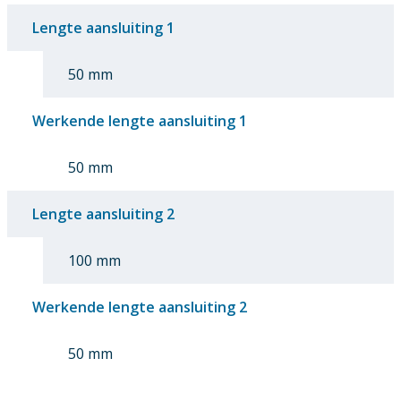
Lengte aansluiting 1
50 mm
Werkende lengte aansluiting 1
50 mm
Lengte aansluiting 2
100 mm
Werkende lengte aansluiting 2
50 mm