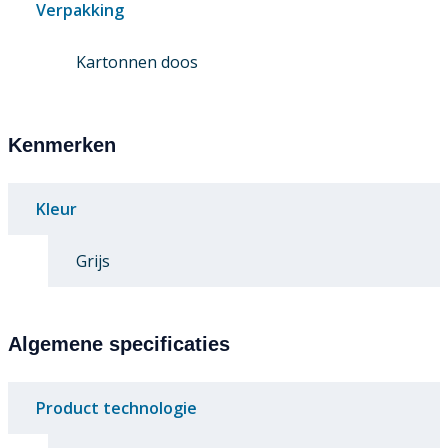
Verpakking
Kartonnen doos
Kenmerken
Kleur
Grijs
Algemene specificaties
Product technologie