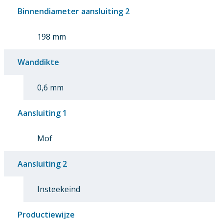
Binnendiameter aansluiting 2
198 mm
Wanddikte
0,6 mm
Aansluiting 1
Mof
Aansluiting 2
Insteekeind
Productiewijze