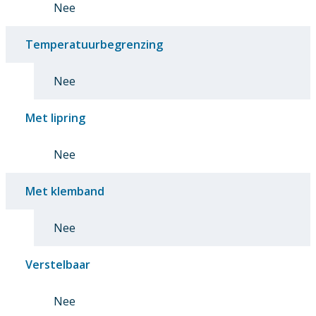
Nee
Temperatuurbegrenzing
Nee
Met lipring
Nee
Met klemband
Nee
Verstelbaar
Nee