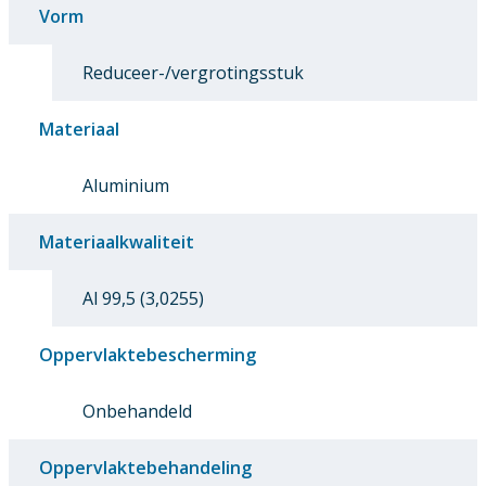
Vorm
Reduceer-/vergrotingsstuk
Materiaal
Aluminium
Materiaalkwaliteit
Al 99,5 (3,0255)
Oppervlaktebescherming
Onbehandeld
Oppervlaktebehandeling