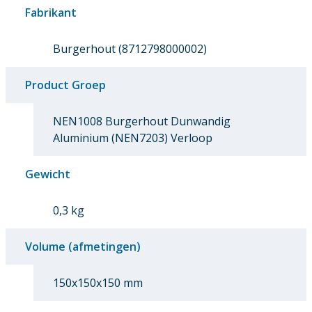
Fabrikant
Burgerhout (8712798000002)
Product Groep
NEN1008 Burgerhout Dunwandig
Aluminium (NEN7203) Verloop
Gewicht
0,3 kg
Volume (afmetingen)
150x150x150 mm