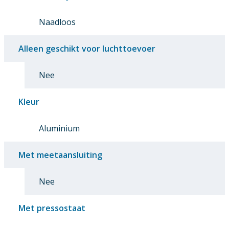
Naadloos
Alleen geschikt voor luchttoevoer
Nee
Kleur
Aluminium
Met meetaansluiting
Nee
Met pressostaat