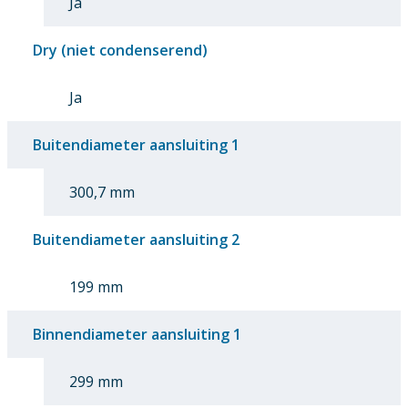
Ja
Dry (niet condenserend)
Ja
Buitendiameter aansluiting 1
300,7 mm
Buitendiameter aansluiting 2
199 mm
Binnendiameter aansluiting 1
299 mm