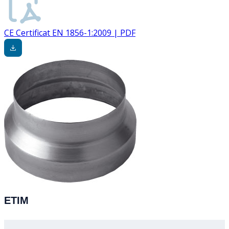
CE Certificat EN 1856-1:2009 | PDF
ETIM