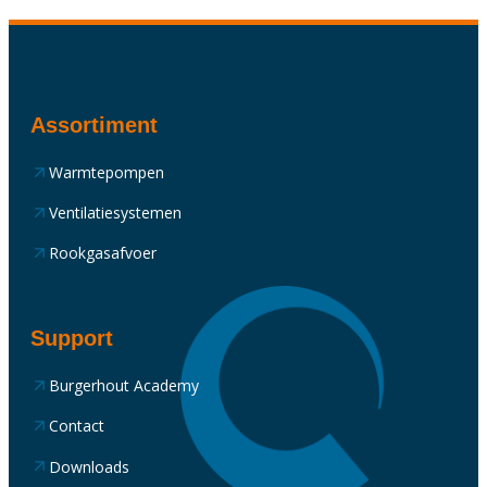
Assortiment
Warmtepompen
Ventilatiesystemen
Rookgasafvoer
Support
Burgerhout Academy
Contact
Downloads