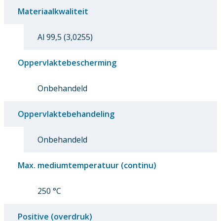
Materiaalkwaliteit
Al 99,5 (3,0255)
Oppervlaktebescherming
Onbehandeld
Oppervlaktebehandeling
Onbehandeld
Max. mediumtemperatuur (continu)
250 °C
Positive (overdruk)