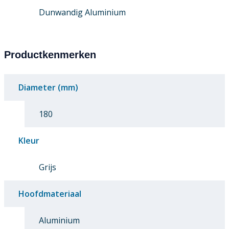
Dunwandig Aluminium
Productkenmerken
Diameter (mm)
180
Kleur
Grijs
Hoofdmateriaal
Aluminium