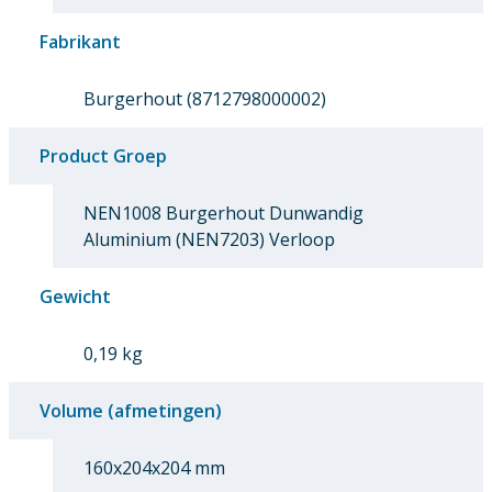
Fabrikant
Burgerhout (8712798000002)
Product Groep
NEN1008 Burgerhout Dunwandig
Aluminium (NEN7203) Verloop
Gewicht
0,19 kg
Volume (afmetingen)
160x204x204 mm