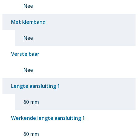
Nee
Met klemband
Nee
Verstelbaar
Nee
Lengte aansluiting 1
60 mm
Werkende lengte aansluiting 1
60 mm