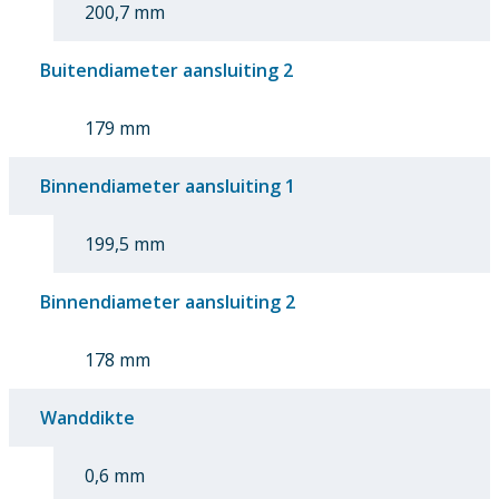
200,7 mm
Buitendiameter aansluiting 2
179 mm
Binnendiameter aansluiting 1
199,5 mm
Binnendiameter aansluiting 2
178 mm
Wanddikte
0,6 mm