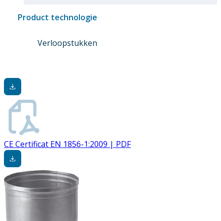
Product technologie
Verloopstukken
CE Certificat EN 1856-1:2009 | PDF