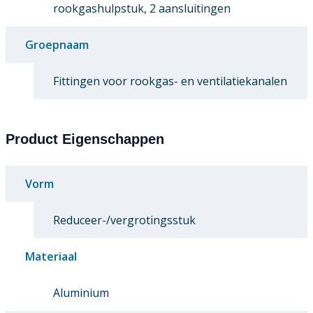
rookgashulpstuk, 2 aansluitingen
Groepnaam
Fittingen voor rookgas- en ventilatiekanalen
Product Eigenschappen
Vorm
Reduceer-/vergrotingsstuk
Materiaal
Aluminium