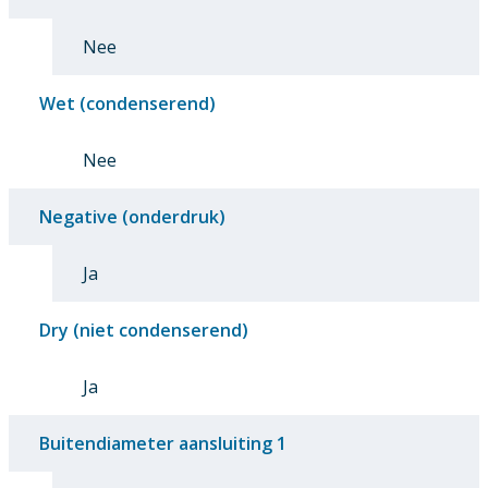
Nee
Wet (condenserend)
Nee
Negative (onderdruk)
Ja
Dry (niet condenserend)
Ja
Buitendiameter aansluiting 1