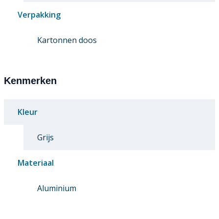
Verpakking
Kartonnen doos
Kenmerken
Kleur
Grijs
Materiaal
Aluminium