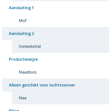
Aansluiting 1
Mof
Aansluiting 2
Insteekeind
Productiewijze
Naadloos
Alleen geschikt voor luchttoevoer
Nee
Kleur