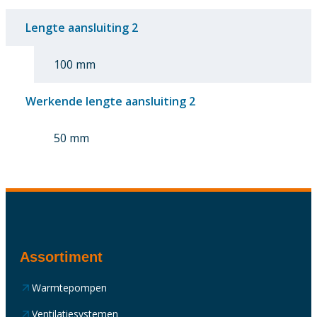
Lengte aansluiting 2
100 mm
Werkende lengte aansluiting 2
50 mm
Assortiment
Warmtepompen
Ventilatiesystemen