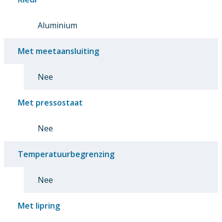
Aluminium
Met meetaansluiting
Nee
Met pressostaat
Nee
Temperatuurbegrenzing
Nee
Met lipring