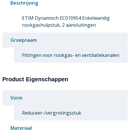
Beschrijving
ETIM Dynamisch EC010954 Enkelwandig
rookgashulpstuk, 2 aansluitingen
Groepnaam
Fittingen voor rookgas- en ventilatiekanalen
Product Eigenschappen
Vorm
Reduceer-/vergrotingsstuk
Materiaal