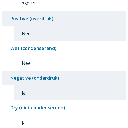
250 °C
Positive (overdruk)
Nee
Wet (condenserend)
Nee
Negative (onderdruk)
Ja
Dry (niet condenserend)
Ja