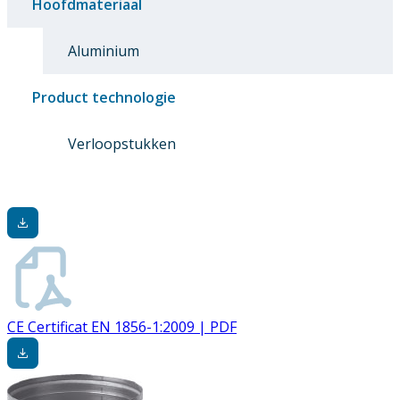
Hoofdmateriaal
Aluminium
Product technologie
Verloopstukken
CE Certificat EN 1856-1:2009 | PDF