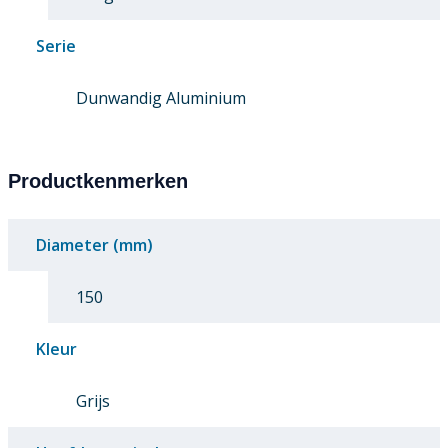
Serie
Dunwandig Aluminium
Productkenmerken
Diameter (mm)
150
Kleur
Grijs