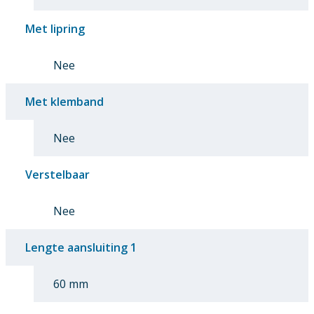
Met lipring
Nee
Met klemband
Nee
Verstelbaar
Nee
Lengte aansluiting 1
60 mm