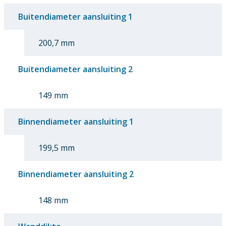
Buitendiameter aansluiting 1
200,7 mm
Buitendiameter aansluiting 2
149 mm
Binnendiameter aansluiting 1
199,5 mm
Binnendiameter aansluiting 2
148 mm