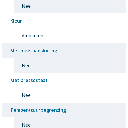
Nee
Kleur
Aluminium
Met meetaansluiting
Nee
Met pressostaat
Nee
Temperatuurbegrenzing
Nee