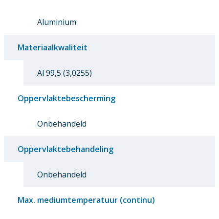
Aluminium
Materiaalkwaliteit
Al 99,5 (3,0255)
Oppervlaktebescherming
Onbehandeld
Oppervlaktebehandeling
Onbehandeld
Max. mediumtemperatuur (continu)