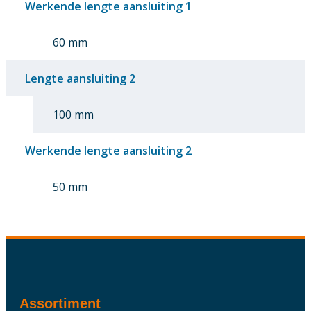
Werkende lengte aansluiting 1
60 mm
Lengte aansluiting 2
100 mm
Werkende lengte aansluiting 2
50 mm
Assortiment