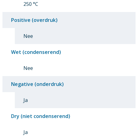
250 °C
Positive (overdruk)
Nee
Wet (condenserend)
Nee
Negative (onderdruk)
Ja
Dry (niet condenserend)
Ja