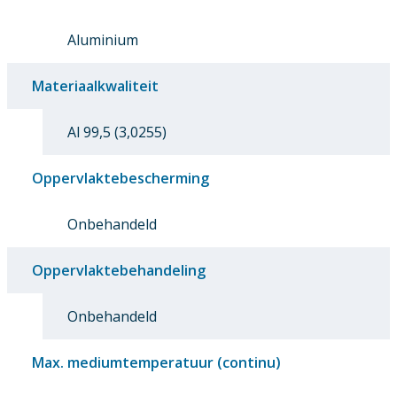
Aluminium
Materiaalkwaliteit
Al 99,5 (3,0255)
Oppervlaktebescherming
Onbehandeld
Oppervlaktebehandeling
Onbehandeld
Max. mediumtemperatuur (continu)