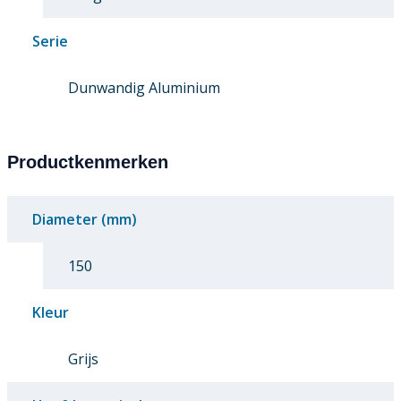
Serie
Dunwandig Aluminium
Productkenmerken
Diameter (mm)
150
Kleur
Grijs