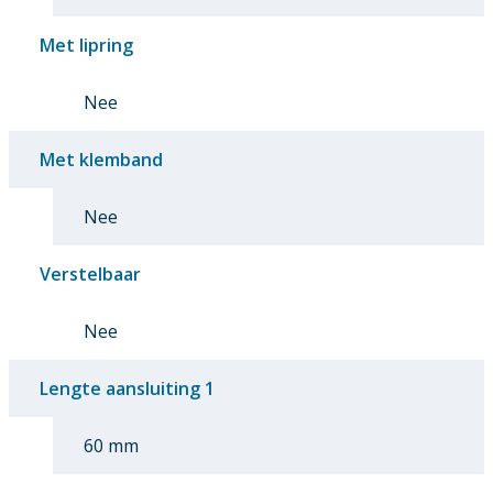
Met lipring
Nee
Met klemband
Nee
Verstelbaar
Nee
Lengte aansluiting 1
60 mm