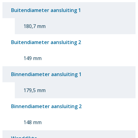
Buitendiameter aansluiting 1
180,7 mm
Buitendiameter aansluiting 2
149 mm
Binnendiameter aansluiting 1
179,5 mm
Binnendiameter aansluiting 2
148 mm