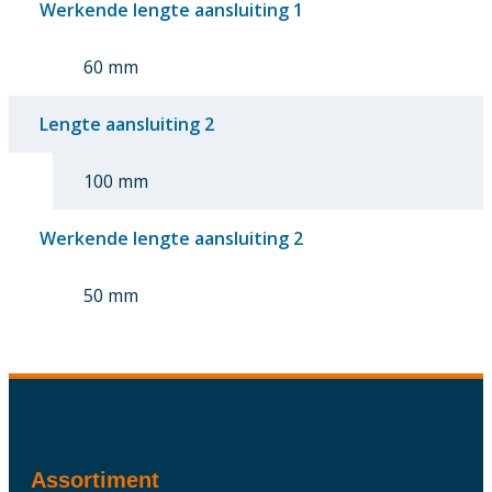
Werkende lengte aansluiting 1
60 mm
Lengte aansluiting 2
100 mm
Werkende lengte aansluiting 2
50 mm
Assortiment