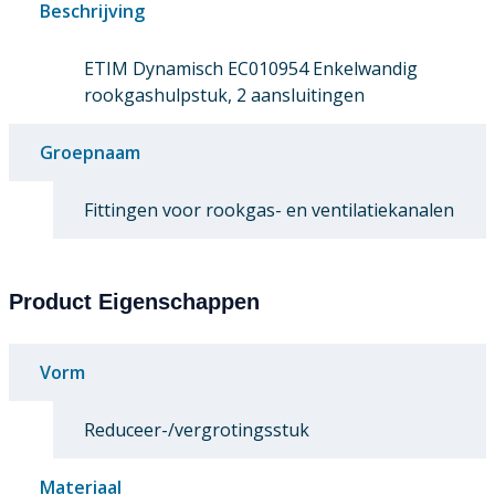
Beschrijving
ETIM Dynamisch EC010954 Enkelwandig
rookgashulpstuk, 2 aansluitingen
Groepnaam
Fittingen voor rookgas- en ventilatiekanalen
Product Eigenschappen
Vorm
Reduceer-/vergrotingsstuk
Materiaal