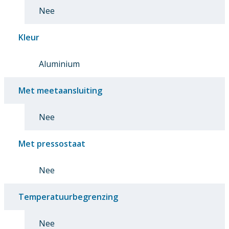
Nee
Kleur
Aluminium
Met meetaansluiting
Nee
Met pressostaat
Nee
Temperatuurbegrenzing
Nee