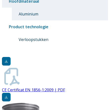
Hoofdmateriaal
Aluminium
Product technologie
Verloopstukken
CE Certificat EN 1856-1:2009 | PDF