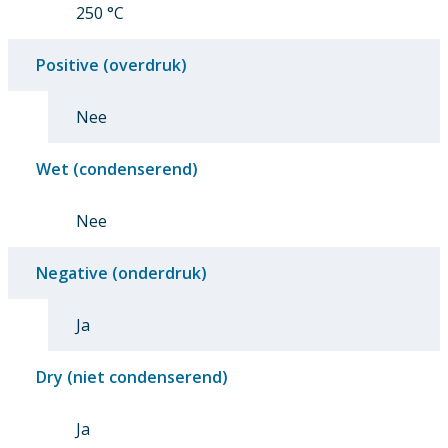
250 °C
Positive (overdruk)
Nee
Wet (condenserend)
Nee
Negative (onderdruk)
Ja
Dry (niet condenserend)
Ja