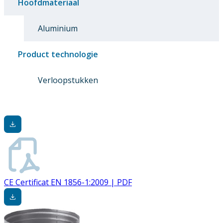
Hoofdmateriaal
Aluminium
Product technologie
Verloopstukken
CE Certificat EN 1856-1:2009 | PDF