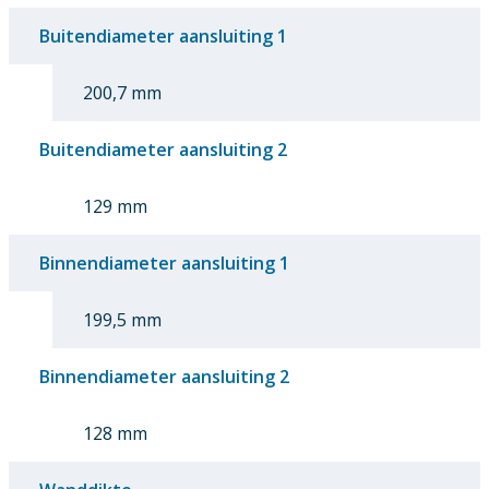
Buitendiameter aansluiting 1
200,7 mm
Buitendiameter aansluiting 2
129 mm
Binnendiameter aansluiting 1
199,5 mm
Binnendiameter aansluiting 2
128 mm