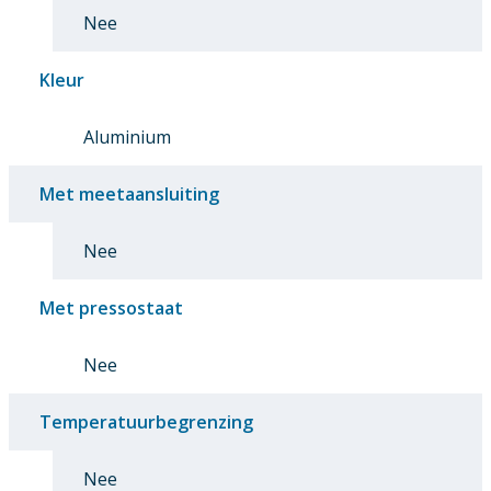
Nee
Kleur
Aluminium
Met meetaansluiting
Nee
Met pressostaat
Nee
Temperatuurbegrenzing
Nee