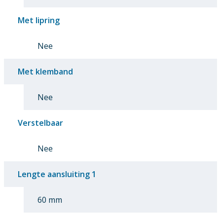
Met lipring
Nee
Met klemband
Nee
Verstelbaar
Nee
Lengte aansluiting 1
60 mm