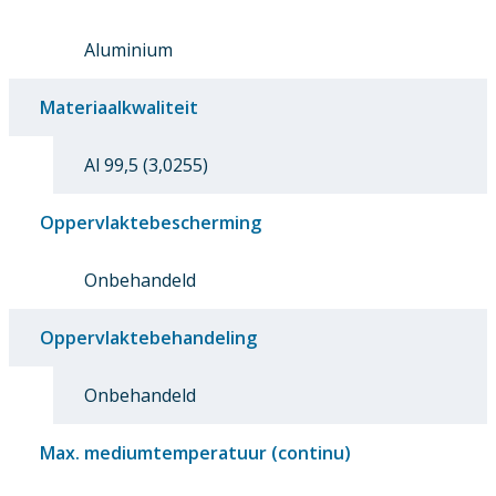
Aluminium
Materiaalkwaliteit
Al 99,5 (3,0255)
Oppervlaktebescherming
Onbehandeld
Oppervlaktebehandeling
Onbehandeld
Max. mediumtemperatuur (continu)