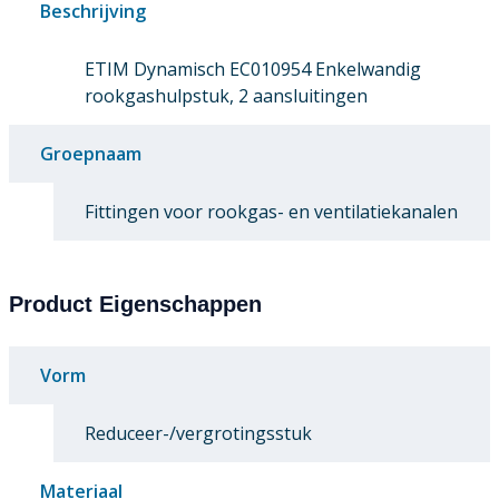
Beschrijving
ETIM Dynamisch EC010954 Enkelwandig
rookgashulpstuk, 2 aansluitingen
Groepnaam
Fittingen voor rookgas- en ventilatiekanalen
Product Eigenschappen
Vorm
Reduceer-/vergrotingsstuk
Materiaal