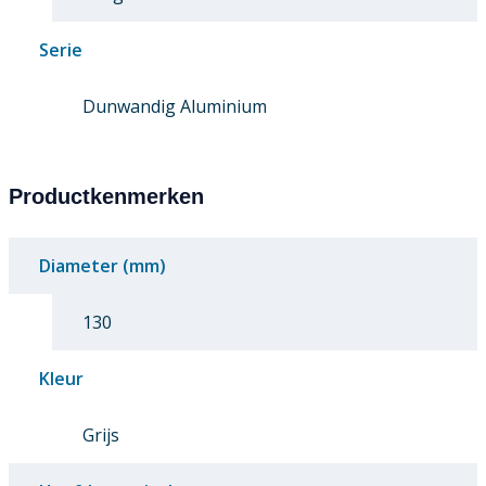
Serie
Dunwandig Aluminium
Productkenmerken
Diameter (mm)
130
Kleur
Grijs