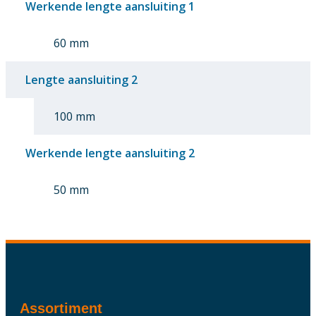
Werkende lengte aansluiting 1
60 mm
Lengte aansluiting 2
100 mm
Werkende lengte aansluiting 2
50 mm
Assortiment