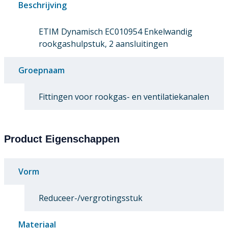
Beschrijving
ETIM Dynamisch EC010954 Enkelwandig
rookgashulpstuk, 2 aansluitingen
Groepnaam
Fittingen voor rookgas- en ventilatiekanalen
Product Eigenschappen
Vorm
Reduceer-/vergrotingsstuk
Materiaal