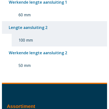
Werkende lengte aansluiting 1
60 mm
Lengte aansluiting 2
100 mm
Werkende lengte aansluiting 2
50 mm
Assortiment