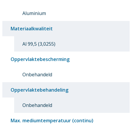
Aluminium
Materiaalkwaliteit
Al 99,5 (3,0255)
Oppervlaktebescherming
Onbehandeld
Oppervlaktebehandeling
Onbehandeld
Max. mediumtemperatuur (continu)