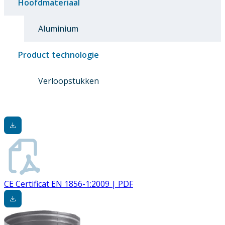
Hoofdmateriaal
Aluminium
Product technologie
Verloopstukken
CE Certificat EN 1856-1:2009 | PDF