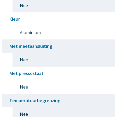
Nee
Kleur
Aluminium
Met meetaansluiting
Nee
Met pressostaat
Nee
Temperatuurbegrenzing
Nee