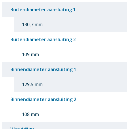
Buitendiameter aansluiting 1
130,7 mm
Buitendiameter aansluiting 2
109 mm
Binnendiameter aansluiting 1
129,5 mm
Binnendiameter aansluiting 2
108 mm