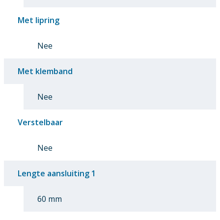
Met lipring
Nee
Met klemband
Nee
Verstelbaar
Nee
Lengte aansluiting 1
60 mm