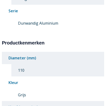
Serie
Dunwandig Aluminium
Productkenmerken
Diameter (mm)
110
Kleur
Grijs