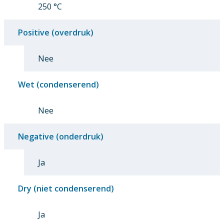
250 °C
Positive (overdruk)
Nee
Wet (condenserend)
Nee
Negative (onderdruk)
Ja
Dry (niet condenserend)
Ja