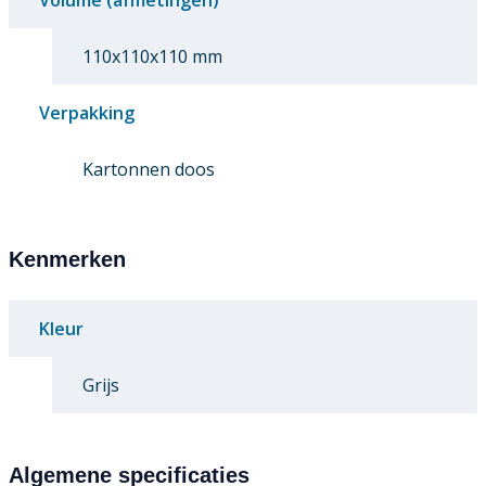
Volume (afmetingen)
110x110x110 mm
Verpakking
Kartonnen doos
Kenmerken
Kleur
Grijs
Algemene specificaties