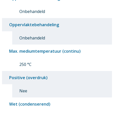
Onbehandeld
Oppervlaktebehandeling
Onbehandeld
Max. mediumtemperatuur (continu)
250 °C
Positive (overdruk)
Nee
Wet (condenserend)