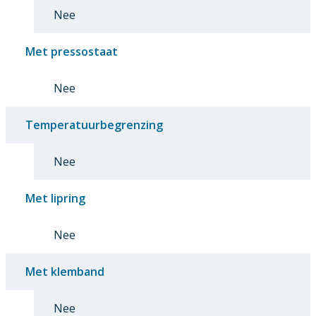
Nee
Met pressostaat
Nee
Temperatuurbegrenzing
Nee
Met lipring
Nee
Met klemband
Nee