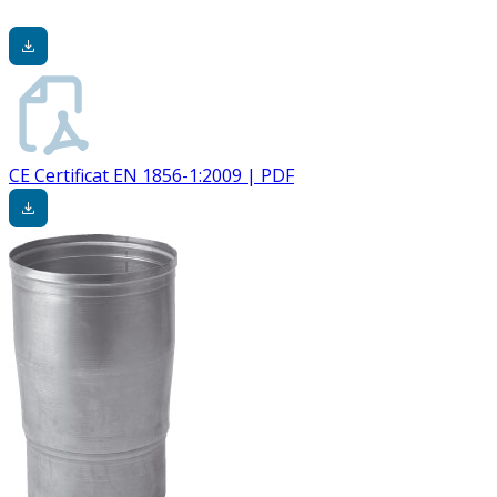
CE Certificat EN 1856-1:2009 | PDF