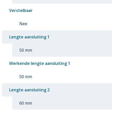
Verstelbaar
Nee
Lengte aansluiting 1
50 mm
Werkende lengte aansluiting 1
50 mm
Lengte aansluiting 2
60 mm