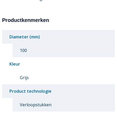
Productkenmerken
Diameter (mm)
100
Kleur
Grijs
Product technologie
Verloopstukken