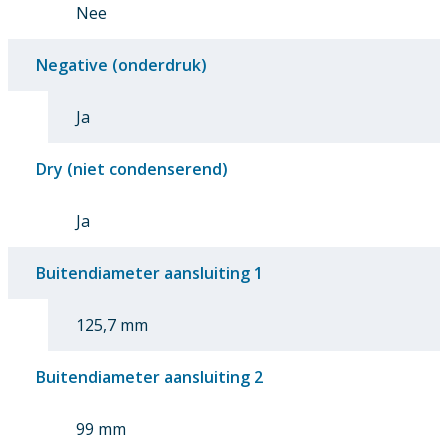
Nee
Negative (onderdruk)
Ja
Dry (niet condenserend)
Ja
Buitendiameter aansluiting 1
125,7 mm
Buitendiameter aansluiting 2
99 mm