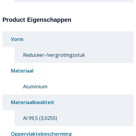
Product Eigenschappen
Vorm
Reduceer-/vergrotingsstuk
Materiaal
Aluminium
Materiaalkwaliteit
Al 99,5 (3,0255)
Oppervlaktebescherming