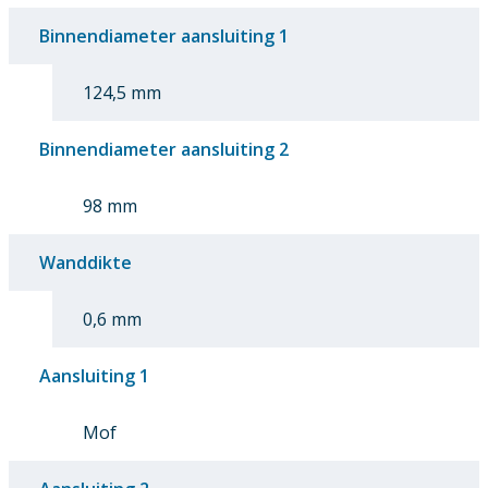
Binnendiameter aansluiting 1
124,5 mm
Binnendiameter aansluiting 2
98 mm
Wanddikte
0,6 mm
Aansluiting 1
Mof