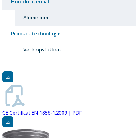
Hoofdmateriaal
Aluminium
Product technologie
Verloopstukken
CE Certificat EN 1856-1:2009 | PDF