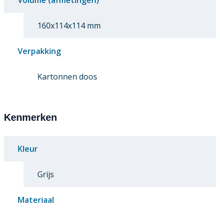
Volume (afmetingen)
160x114x114 mm
Verpakking
Kartonnen doos
Kenmerken
Kleur
Grijs
Materiaal