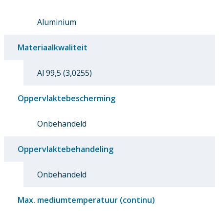
Aluminium
Materiaalkwaliteit
Al 99,5 (3,0255)
Oppervlaktebescherming
Onbehandeld
Oppervlaktebehandeling
Onbehandeld
Max. mediumtemperatuur (continu)