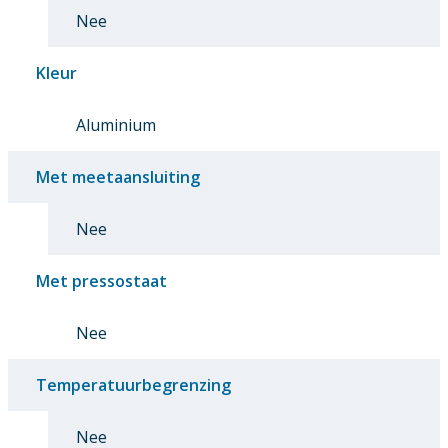
Nee
Kleur
Aluminium
Met meetaansluiting
Nee
Met pressostaat
Nee
Temperatuurbegrenzing
Nee