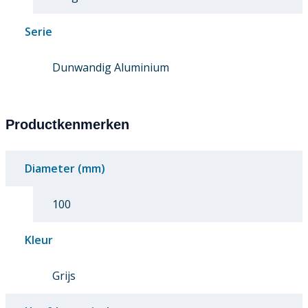
Serie
Dunwandig Aluminium
Productkenmerken
Diameter (mm)
100
Kleur
Grijs