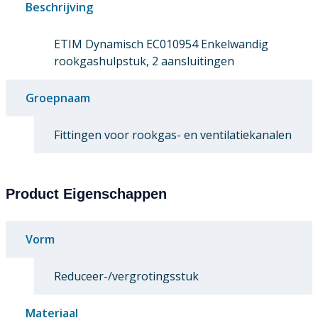
Beschrijving
ETIM Dynamisch EC010954 Enkelwandig
rookgashulpstuk, 2 aansluitingen
Groepnaam
Fittingen voor rookgas- en ventilatiekanalen
Product Eigenschappen
Vorm
Reduceer-/vergrotingsstuk
Materiaal