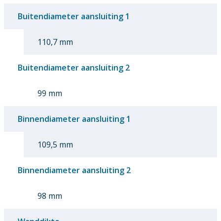
Buitendiameter aansluiting 1
110,7 mm
Buitendiameter aansluiting 2
99 mm
Binnendiameter aansluiting 1
109,5 mm
Binnendiameter aansluiting 2
98 mm