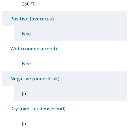
250 °C
Positive (overdruk)
Nee
Wet (condenserend)
Nee
Negative (onderdruk)
Ja
Dry (niet condenserend)
Ja