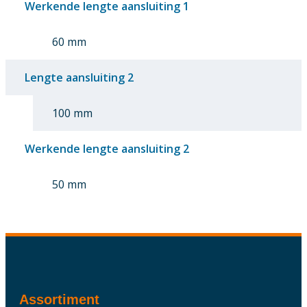
Werkende lengte aansluiting 1
60 mm
Lengte aansluiting 2
100 mm
Werkende lengte aansluiting 2
50 mm
Assortiment