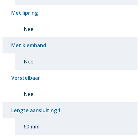
Met lipring
Nee
Met klemband
Nee
Verstelbaar
Nee
Lengte aansluiting 1
60 mm