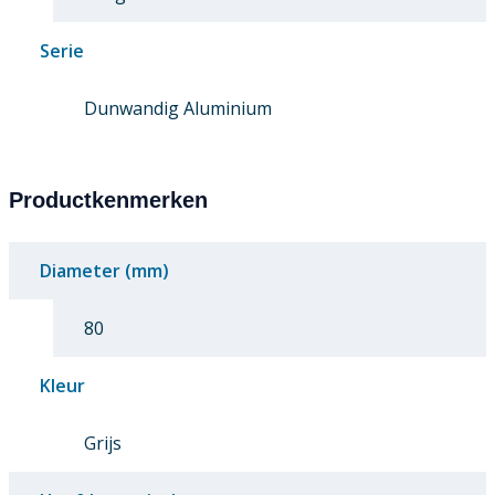
Serie
Dunwandig Aluminium
Productkenmerken
Diameter (mm)
80
Kleur
Grijs