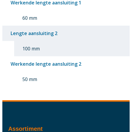
Werkende lengte aansluiting 1
60 mm
Lengte aansluiting 2
100 mm
Werkende lengte aansluiting 2
50 mm
Assortiment