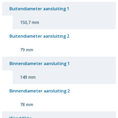
Buitendiameter aansluiting 1
150,7 mm
Buitendiameter aansluiting 2
79 mm
Binnendiameter aansluiting 1
149 mm
Binnendiameter aansluiting 2
78 mm