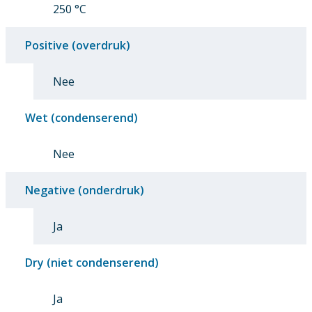
250 °C
Positive (overdruk)
Nee
Wet (condenserend)
Nee
Negative (onderdruk)
Ja
Dry (niet condenserend)
Ja