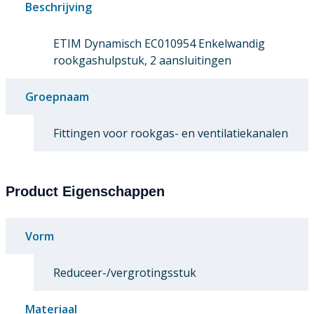
Beschrijving
ETIM Dynamisch EC010954 Enkelwandig
rookgashulpstuk, 2 aansluitingen
Groepnaam
Fittingen voor rookgas- en ventilatiekanalen
Product Eigenschappen
Vorm
Reduceer-/vergrotingsstuk
Materiaal