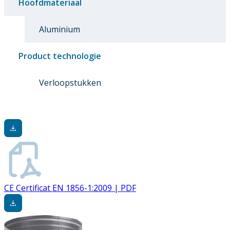
Hoofdmateriaal
Aluminium
Product technologie
Verloopstukken
CE Certificat EN 1856-1:2009 | PDF