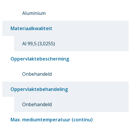
Aluminium
Materiaalkwaliteit
Al 99,5 (3,0255)
Oppervlaktebescherming
Onbehandeld
Oppervlaktebehandeling
Onbehandeld
Max. mediumtemperatuur (continu)