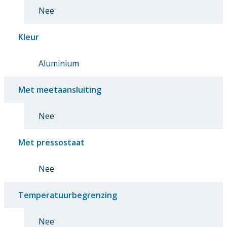
Nee
Kleur
Aluminium
Met meetaansluiting
Nee
Met pressostaat
Nee
Temperatuurbegrenzing
Nee