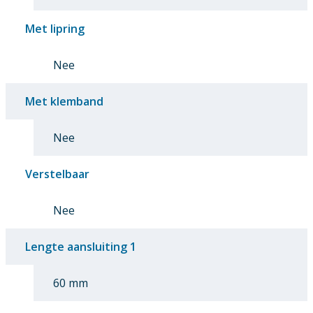
Met lipring
Nee
Met klemband
Nee
Verstelbaar
Nee
Lengte aansluiting 1
60 mm