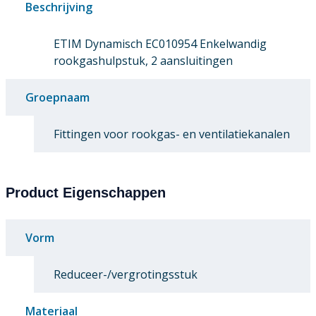
Beschrijving
ETIM Dynamisch EC010954 Enkelwandig
rookgashulpstuk, 2 aansluitingen
Groepnaam
Fittingen voor rookgas- en ventilatiekanalen
Product Eigenschappen
Vorm
Reduceer-/vergrotingsstuk
Materiaal