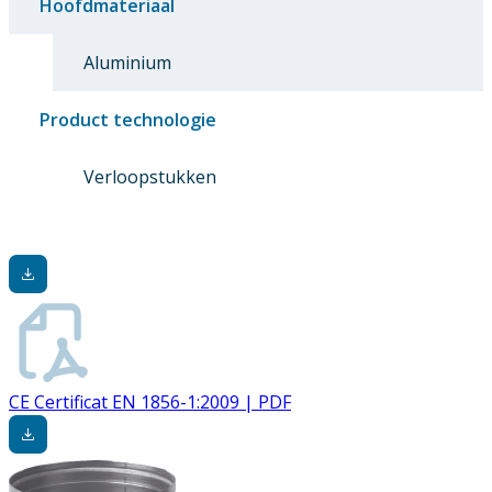
Hoofdmateriaal
Aluminium
Product technologie
Verloopstukken
CE Certificat EN 1856-1:2009 | PDF