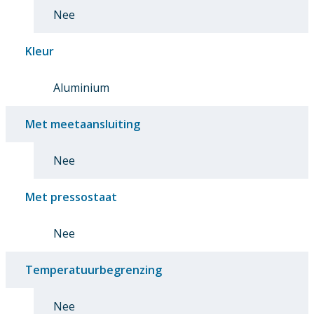
Nee
Kleur
Aluminium
Met meetaansluiting
Nee
Met pressostaat
Nee
Temperatuurbegrenzing
Nee