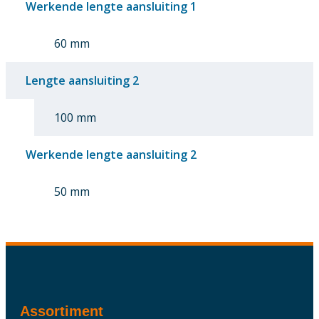
Werkende lengte aansluiting 1
60 mm
Lengte aansluiting 2
100 mm
Werkende lengte aansluiting 2
50 mm
Assortiment