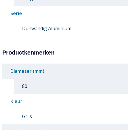
Serie
Dunwandig Aluminium
Productkenmerken
Diameter (mm)
80
Kleur
Grijs