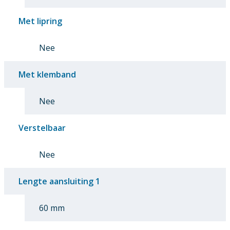
Met lipring
Nee
Met klemband
Nee
Verstelbaar
Nee
Lengte aansluiting 1
60 mm