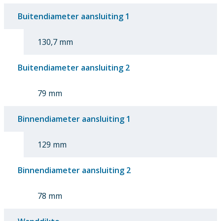
Buitendiameter aansluiting 1
130,7 mm
Buitendiameter aansluiting 2
79 mm
Binnendiameter aansluiting 1
129 mm
Binnendiameter aansluiting 2
78 mm