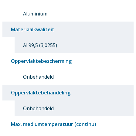
Aluminium
Materiaalkwaliteit
Al 99,5 (3,0255)
Oppervlaktebescherming
Onbehandeld
Oppervlaktebehandeling
Onbehandeld
Max. mediumtemperatuur (continu)