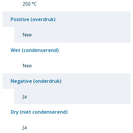
250 °C
Positive (overdruk)
Nee
Wet (condenserend)
Nee
Negative (onderdruk)
Ja
Dry (niet condenserend)
Ja