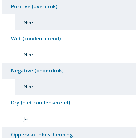
Positive (overdruk)
Nee
Wet (condenserend)
Nee
Negative (onderdruk)
Nee
Dry (niet condenserend)
Ja
Oppervlaktebescherming