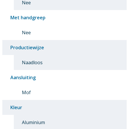
Nee
Met handgreep
Nee
Productiewijze
Naadloos
Aansluiting
Mof
Kleur
Aluminium