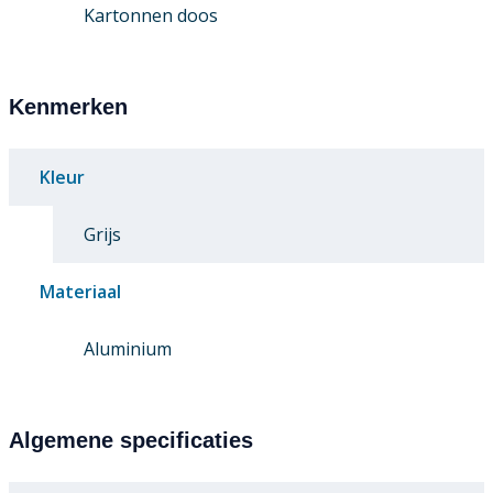
Kartonnen doos
Kenmerken
Kleur
Grijs
Materiaal
Aluminium
Algemene specificaties