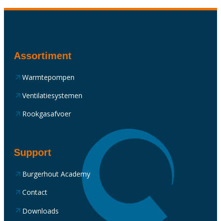
Assortiment
Warmtepompen
Ventilatiesystemen
Rookgasafvoer
Support
Burgerhout Academy
Contact
Downloads