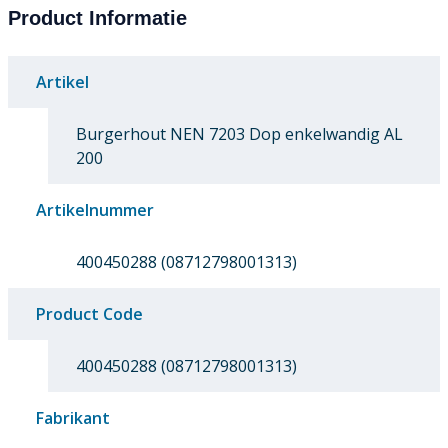
Product Informatie
Artikel
Burgerhout NEN 7203 Dop enkelwandig AL
200
Artikelnummer
400450288 (08712798001313)
Product Code
400450288 (08712798001313)
Fabrikant