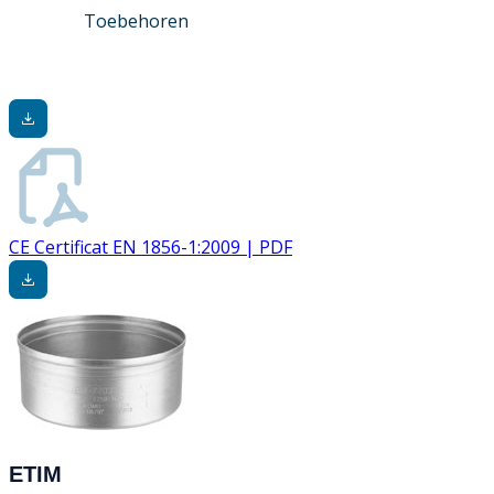
Toebehoren
CE Certificat EN 1856-1:2009 | PDF
ETIM