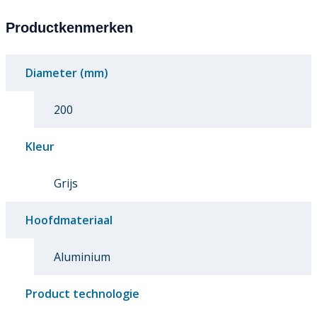
Productkenmerken
Diameter (mm)
200
Kleur
Grijs
Hoofdmateriaal
Aluminium
Product technologie