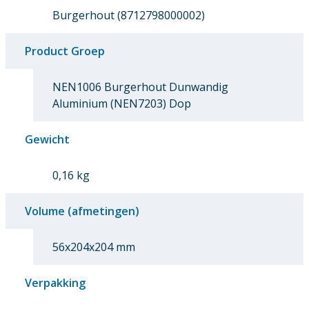
Burgerhout (8712798000002)
Product Groep
NEN1006 Burgerhout Dunwandig
Aluminium (NEN7203) Dop
Gewicht
0,16 kg
Volume (afmetingen)
56x204x204 mm
Verpakking