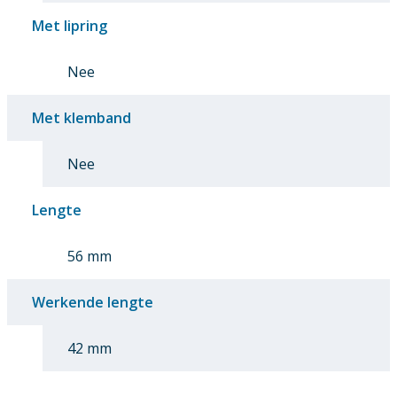
Met lipring
Nee
Met klemband
Nee
Lengte
56 mm
Werkende lengte
42 mm