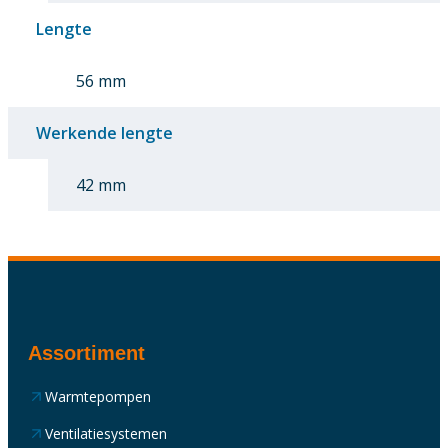
Lengte
56 mm
Werkende lengte
42 mm
Assortiment
Warmtepompen
Ventilatiesystemen