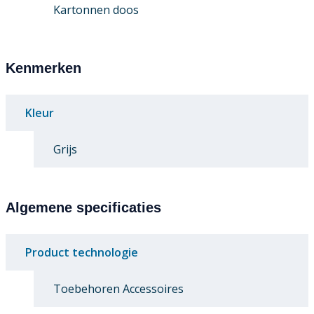
Kartonnen doos
Kenmerken
Kleur
Grijs
Algemene specificaties
Product technologie
Toebehoren Accessoires