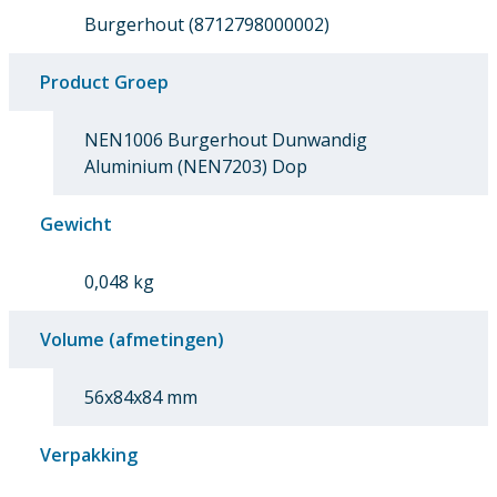
Burgerhout (8712798000002)
Product Groep
NEN1006 Burgerhout Dunwandig
Aluminium (NEN7203) Dop
Gewicht
0,048 kg
Volume (afmetingen)
56x84x84 mm
Verpakking