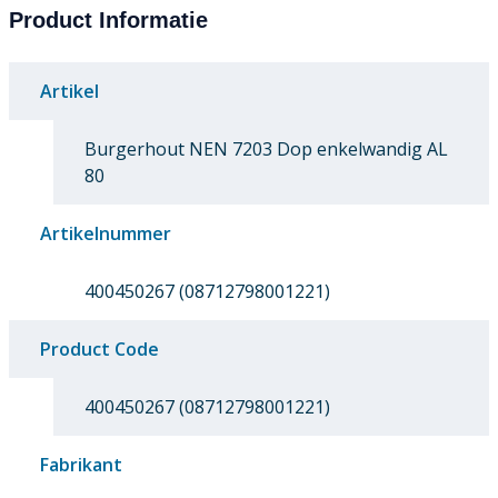
Product Informatie
Artikel
Burgerhout NEN 7203 Dop enkelwandig AL
80
Artikelnummer
400450267 (08712798001221)
Product Code
400450267 (08712798001221)
Fabrikant