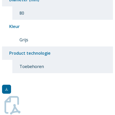
80
Kleur
Grijs
Product technologie
Toebehoren