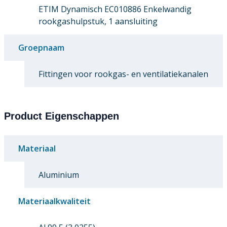
ETIM Dynamisch EC010886 Enkelwandig
rookgashulpstuk, 1 aansluiting
Groepnaam
Fittingen voor rookgas- en ventilatiekanalen
Product Eigenschappen
Materiaal
Aluminium
Materiaalkwaliteit