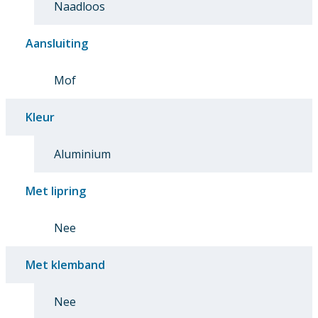
Naadloos
Aansluiting
Mof
Kleur
Aluminium
Met lipring
Nee
Met klemband
Nee