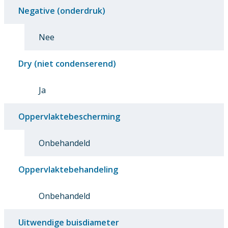
Negative (onderdruk)
Nee
Dry (niet condenserend)
Ja
Oppervlaktebescherming
Onbehandeld
Oppervlaktebehandeling
Onbehandeld
Uitwendige buisdiameter